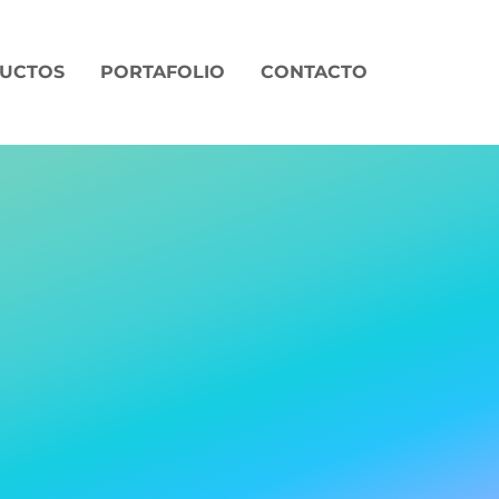
UCTOS
PORTAFOLIO
CONTACTO