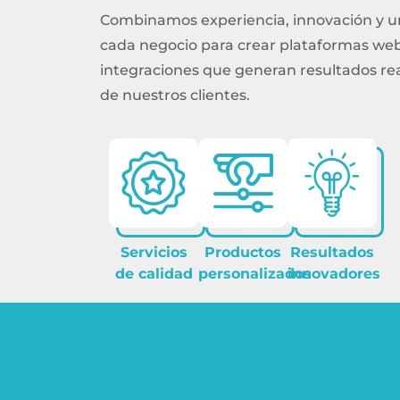
Combinamos experiencia, innovación y 
cada negocio para crear plataformas web,
integraciones que generan resultados re
de nuestros clientes.
Servicios
Productos
Resultados
de calidad
personalizados
innovadores