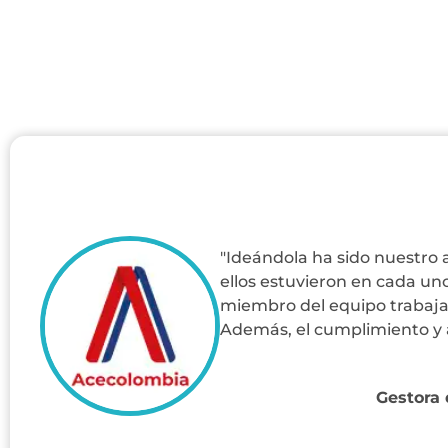
"Ideándola ha sido nuestro
ellos estuvieron en cada un
miembro del equipo trabaja c
Además, el cumplimiento y
Gestora 