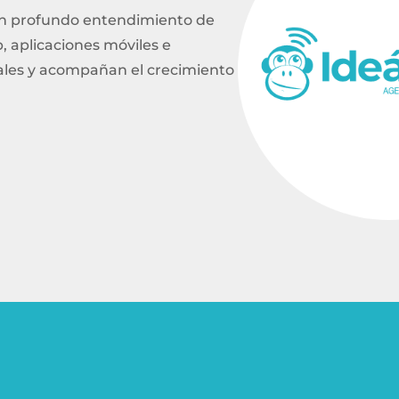
Ver más
un profundo entendimiento de
 aplicaciones móviles e
ales y acompañan el crecimiento