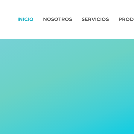
INICIO
NOSOTROS
SERVICIOS
PROD