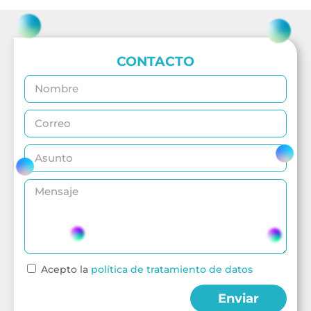
CONTACTO
Acepto la
política de tratamiento de datos
Enviar