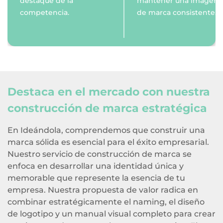
destaque de la
mantener una imagen
competencia.
de marca consistente.
Destaca en el mercado con nuestra
construcción de marca estratégica
En Ideándola, comprendemos que construir una
marca sólida es esencial para el éxito empresarial.
Nuestro servicio de construcción de marca se
enfoca en desarrollar una identidad única y
memorable que represente la esencia de tu
empresa. Nuestra propuesta de valor radica en
combinar estratégicamente el naming, el diseño
de logotipo y un manual visual completo para crear