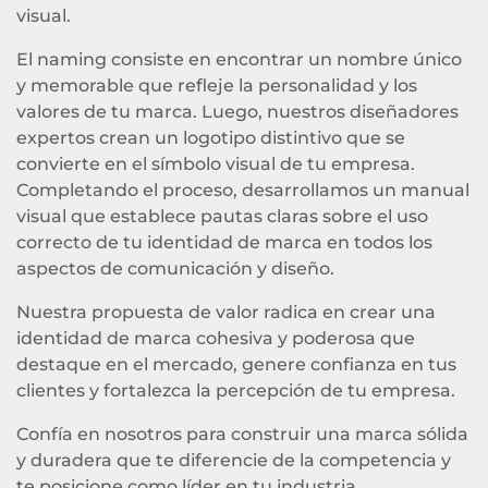
visual.
El naming consiste en encontrar un nombre único
y memorable que refleje la personalidad y los
valores de tu marca. Luego, nuestros diseñadores
expertos crean un logotipo distintivo que se
convierte en el símbolo visual de tu empresa.
Completando el proceso, desarrollamos un manual
visual que establece pautas claras sobre el uso
correcto de tu identidad de marca en todos los
aspectos de comunicación y diseño.
Nuestra propuesta de valor radica en crear una
identidad de marca cohesiva y poderosa que
destaque en el mercado, genere confianza en tus
clientes y fortalezca la percepción de tu empresa.
Confía en nosotros para construir una marca sólida
y duradera que te diferencie de la competencia y
te posicione como líder en tu industria.