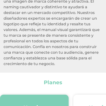
una imagen de marca coherente y atractiva. El
naming cautivador y distintivo te ayudará a
destacar en un mercado competitivo. Nuestros
diseñadores expertos se encargarán de crear un
logotipo que refleje tu identidad y resalte tus
valores. Además, el manual visual garantizará que
tu marca se presente de manera consistente y
profesional en todos los aspectos de tu
comunicación. Confía en nosotros para construir
una marca que conecte con tu audiencia, genere
confianza y establezca una base sólida para el
crecimiento de tu negocio.
Planes