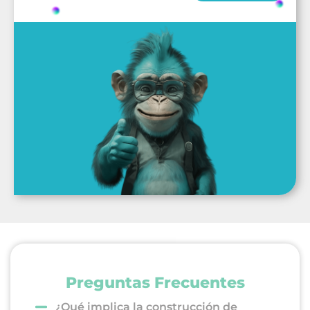
Preguntas Frecuentes
¿Qué implica la construcción de