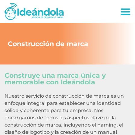
deandola.co
Construcción de marca
Construye una marca única y
memorable con Ideándola
Nuestro servicio de construcción de marca es un
enfoque integral para establecer una identidad
sólida y coherente para tu empresa. Nos
encargamos de todos los aspectos clave de la
construcción de marca, incluyendo el naming, el
diseño de logotipo y la creación de un manual