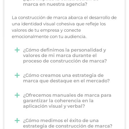
marca en nuestra agencia?
La construcción de marca abarca el desarrollo de
una identidad visual cohesiva que refleje los
valores de tu empresa y conecte
emocionalmente con tu audiencia.
¿Cómo definimos la personalidad y
valores de mi marca durante el
proceso de construcción de marca?
¿Cómo creamos una estrategia de
marca que destaque en el mercado?
¿Ofrecemos manuales de marca para
garantizar la coherencia en la
aplicación visual y verbal?
¿Cómo medimos el éxito de una
estrategia de construcción de marca?