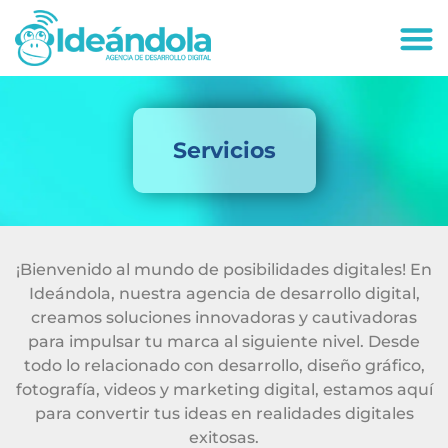
deandola.co
Servicios
¡Bienvenido al mundo de posibilidades digitales! En
Ideándola, nuestra agencia de desarrollo digital,
creamos soluciones innovadoras y cautivadoras
para impulsar tu marca al siguiente nivel. Desde
todo lo relacionado con desarrollo, diseño gráfico,
fotografía, videos y marketing digital, estamos aquí
para convertir tus ideas en realidades digitales
exitosas.