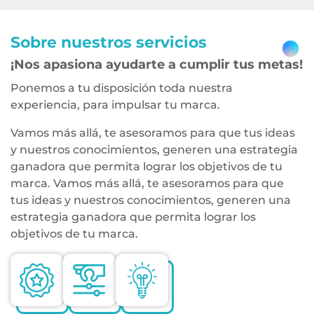
Sobre nuestros servicios
¡Nos apasiona ayudarte a cumplir tus metas!
Ponemos a tu disposición toda nuestra
experiencia, para impulsar tu marca.
Vamos más allá, te asesoramos para que tus ideas
y nuestros conocimientos, generen una estrategia
ganadora que permita lograr los objetivos de tu
marca.
Vamos más allá, te asesoramos para que
tus ideas y nuestros conocimientos, generen una
estrategia ganadora que permita lograr los
objetivos de tu marca.