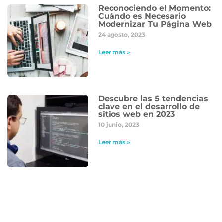
Reconociendo el Momento:
Cuándo es Necesario
Modernizar Tu Página Web
24 agosto, 2023
Leer más »
Descubre las 5 tendencias
clave en el desarrollo de
sitios web en 2023
10 junio, 2023
Leer más »