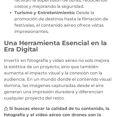
facilitan la supervisión de obras, reduciendo
costos y mejorando la seguridad.
Turismo y Entretenimiento:
Desde la
promoción de destinos hasta la filmación de
festivales, el contenido aéreo ofrece vistas
impresionantes.
Una Herramienta Esencial en la
Era Digital
Invertir en fotografía y vídeo aéreo no solo mejora
la estética de un proyecto, sino que también
aumenta el impacto visual y la conexión con la
audiencia. En un mundo donde el contenido visual
domina, las imágenes capturadas desde el aire
generan una impresión duradera y diferencian
cualquier proyecto del resto.
📩
Si buscas elevar la calidad de tu contenido, la
fotografía y el vídeo aéreo con drones son la