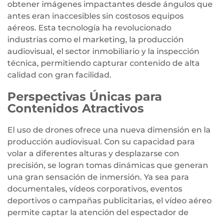
obtener imágenes impactantes desde ángulos que
antes eran inaccesibles sin costosos equipos
aéreos. Esta tecnología ha revolucionado
industrias como el marketing, la producción
audiovisual, el sector inmobiliario y la inspección
técnica, permitiendo capturar contenido de alta
calidad con gran facilidad.
Perspectivas Únicas para
Contenidos Atractivos
El uso de drones ofrece una nueva dimensión en la
producción audiovisual. Con su capacidad para
volar a diferentes alturas y desplazarse con
precisión, se logran tomas dinámicas que generan
una gran sensación de inmersión. Ya sea para
documentales, vídeos corporativos, eventos
deportivos o campañas publicitarias, el vídeo aéreo
permite captar la atención del espectador de