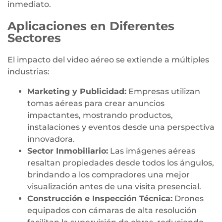
inmediato.
Aplicaciones en Diferentes
Sectores
El impacto del video aéreo se extiende a múltiples
industrias:
Marketing y Publicidad:
Empresas utilizan
tomas aéreas para crear anuncios
impactantes, mostrando productos,
instalaciones y eventos desde una perspectiva
innovadora.
Sector Inmobiliario:
Las imágenes aéreas
resaltan propiedades desde todos los ángulos,
brindando a los compradores una mejor
visualización antes de una visita presencial.
Construcción e Inspección Técnica:
Drones
equipados con cámaras de alta resolución