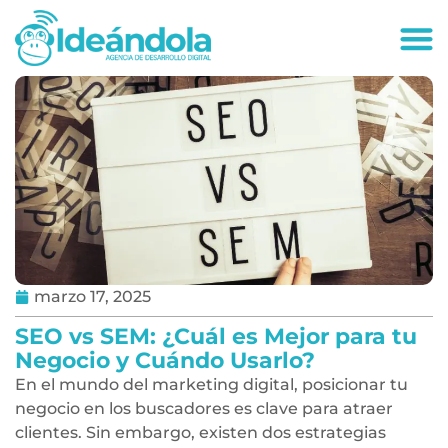
deandola.co
marzo 17, 2025
SEO vs SEM: ¿Cuál es Mejor para tu
Negocio y Cuándo Usarlo?
En el mundo del marketing digital, posicionar tu
negocio en los buscadores es clave para atraer
clientes. Sin embargo, existen dos estrategias