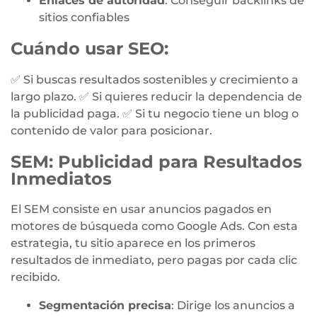
Enlaces de autoridad
: Conseguir backlinks de
sitios confiables
Cuándo usar SEO:
✅ Si buscas resultados sostenibles y crecimiento a
largo plazo. ✅ Si quieres reducir la dependencia de
la publicidad paga. ✅ Si tu negocio tiene un blog o
contenido de valor para posicionar.
SEM: Publicidad para Resultados
Inmediatos
El SEM consiste en usar anuncios pagados en
motores de búsqueda como Google Ads. Con esta
estrategia, tu sitio aparece en los primeros
resultados de inmediato, pero pagas por cada clic
recibido.
Segmentación precisa
: Dirige los anuncios a