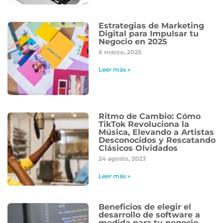
Estrategias de Marketing
Digital para Impulsar tu
Negocio en 2025
6 marzo, 2025
Leer más »
Ritmo de Cambio: Cómo
TikTok Revoluciona la
Música, Elevando a Artistas
Desconocidos y Rescatando
Clásicos Olvidados
24 agosto, 2023
Leer más »
Beneficios de elegir el
desarrollo de software a
medida para tu negocio