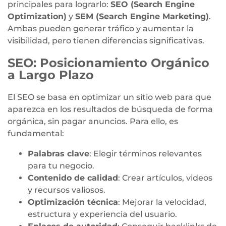
principales para lograrlo:
SEO (Search Engine
Optimization)
y
SEM (Search Engine Marketing)
.
Ambas pueden generar tráfico y aumentar la
visibilidad, pero tienen diferencias significativas.
SEO: Posicionamiento Orgánico
a Largo Plazo
El SEO se basa en optimizar un sitio web para que
aparezca en los resultados de búsqueda de forma
orgánica, sin pagar anuncios. Para ello, es
fundamental:
Palabras clave
: Elegir términos relevantes
para tu negocio.
Contenido de calidad
: Crear artículos, videos
y recursos valiosos.
Optimización técnica
: Mejorar la velocidad,
estructura y experiencia del usuario.