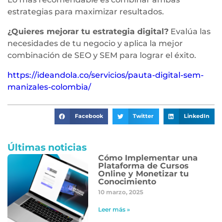
estrategias para maximizar resultados.
¿Quieres mejorar tu estrategia digital?
Evalúa las
necesidades de tu negocio y aplica la mejor
combinación de SEO y SEM para lograr el éxito.
https://ideandola.co/servicios/pauta-digital-sem-
manizales-colombia/
Facebook
Twitter
LinkedIn
Últimas noticias
Cómo Implementar una
Plataforma de Cursos
Online y Monetizar tu
Conocimiento
10 marzo, 2025
Leer más »