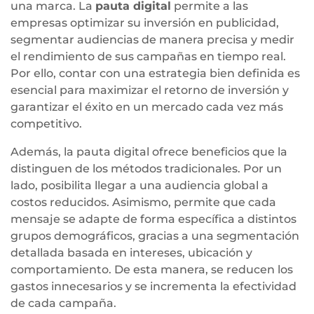
una marca. La
pauta digital
permite a las
empresas optimizar su inversión en publicidad,
segmentar audiencias de manera precisa y medir
el rendimiento de sus campañas en tiempo real.
Por ello, contar con una estrategia bien definida es
esencial para maximizar el retorno de inversión y
garantizar el éxito en un mercado cada vez más
competitivo.
Además, la pauta digital ofrece beneficios que la
distinguen de los métodos tradicionales. Por un
lado, posibilita llegar a una audiencia global a
costos reducidos. Asimismo, permite que cada
mensaje se adapte de forma específica a distintos
grupos demográficos, gracias a una segmentación
detallada basada en intereses, ubicación y
comportamiento. De esta manera, se reducen los
gastos innecesarios y se incrementa la efectividad
de cada campaña.