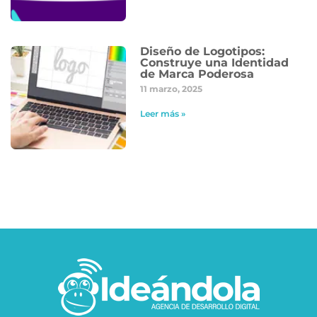
Diseño de Logotipos:
Construye una Identidad
de Marca Poderosa
11 marzo, 2025
Leer más »