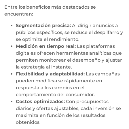
Entre los beneficios más destacados se
encuentran:
Segmentación precisa:
Al dirigir anuncios a
públicos específicos, se reduce el despilfarro y
se optimiza el rendimiento.
Medición en tiempo real:
Las plataformas
digitales ofrecen herramientas analíticas que
permiten monitorear el desempeño y ajustar
la estrategia al instante.
Flexibilidad y adaptabilidad:
Las campañas
pueden modificarse rápidamente en
respuesta a los cambios en el
comportamiento del consumidor.
Costos optimizados:
Con presupuestos
diarios y ofertas ajustables, cada inversión se
maximiza en función de los resultados
obtenidos.