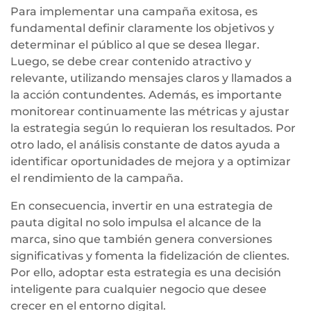
Para implementar una campaña exitosa, es
fundamental definir claramente los objetivos y
determinar el público al que se desea llegar.
Luego, se debe crear contenido atractivo y
relevante, utilizando mensajes claros y llamados a
la acción contundentes. Además, es importante
monitorear continuamente las métricas y ajustar
la estrategia según lo requieran los resultados. Por
otro lado, el análisis constante de datos ayuda a
identificar oportunidades de mejora y a optimizar
el rendimiento de la campaña.
En consecuencia, invertir en una estrategia de
pauta digital no solo impulsa el alcance de la
marca, sino que también genera conversiones
significativas y fomenta la fidelización de clientes.
Por ello, adoptar esta estrategia es una decisión
inteligente para cualquier negocio que desee
crecer en el entorno digital.