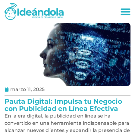
deandola.co
marzo 11, 2025
Pauta Digital: Impulsa tu Negocio
con Publicidad en Línea Efectiva
En la era digital, la publicidad en línea se ha
convertido en una herramienta indispensable para
alcanzar nuevos clientes y expandir la presencia de