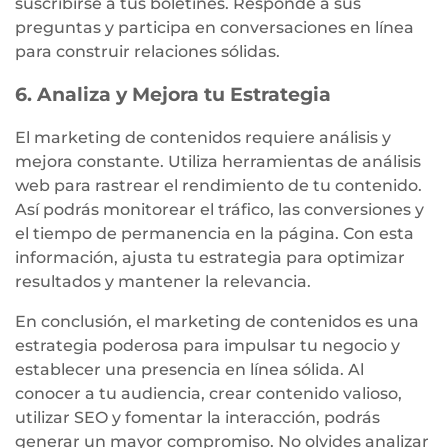
suscribirse a tus boletines. Responde a sus
preguntas y participa en conversaciones en línea
para construir relaciones sólidas.
6. Analiza y Mejora tu Estrategia
El marketing de contenidos requiere análisis y
mejora constante. Utiliza herramientas de análisis
web para rastrear el rendimiento de tu contenido.
Así podrás monitorear el tráfico, las conversiones y
el tiempo de permanencia en la página. Con esta
información, ajusta tu estrategia para optimizar
resultados y mantener la relevancia.
En conclusión, el marketing de contenidos es una
estrategia poderosa para impulsar tu negocio y
establecer una presencia en línea sólida. Al
conocer a tu audiencia, crear contenido valioso,
utilizar SEO y fomentar la interacción, podrás
generar un mayor compromiso. No olvides analizar