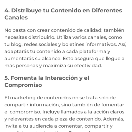
4. Distribuye tu Contenido en Diferentes
Canales
No basta con crear contenido de calidad; también
necesitas distribuirlo. Utiliza varios canales, como
tu blog, redes sociales y boletines informativos. Así,
adaptarás tu contenido a cada plataforma y
aumentarás su alcance. Esto asegura que llegue a
más personas y maximiza su efectividad.
5. Fomenta la Interacción y el
Compromiso
El marketing de contenidos no se trata solo de
compartir información, sino también de fomentar
el compromiso. Incluye llamados a la acción claros
y relevantes en cada pieza de contenido. Además,
invita a tu audiencia a comentar, compartir y