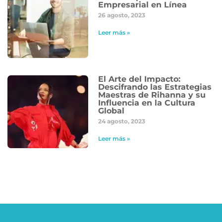
Empresarial en Línea
26 agosto, 2023
Leer más »
El Arte del Impacto:
Descifrando las Estrategias
Maestras de Rihanna y su
Influencia en la Cultura
Global
24 agosto, 2023
Leer más »