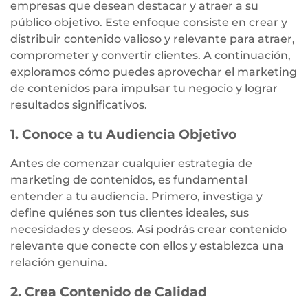
empresas que desean destacar y atraer a su
público objetivo. Este enfoque consiste en crear y
distribuir contenido valioso y relevante para atraer,
comprometer y convertir clientes. A continuación,
exploramos cómo puedes aprovechar el marketing
de contenidos para impulsar tu negocio y lograr
resultados significativos.
1. Conoce a tu Audiencia Objetivo
Antes de comenzar cualquier estrategia de
marketing de contenidos, es fundamental
entender a tu audiencia. Primero, investiga y
define quiénes son tus clientes ideales, sus
necesidades y deseos. Así podrás crear contenido
relevante que conecte con ellos y establezca una
relación genuina.
2. Crea Contenido de Calidad