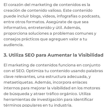
El corazón del marketing de contenidos es la
creación de contenido valioso. Este contenido
puede incluir blogs, videos, infografías o podcasts,
entre otros formatos. Asegúrate de que sea
informativo, entretenido y útil. Además,
proporciona soluciones a problemas comunes y
consejos prácticos que agreguen valor a tu
audiencia.
3. Utiliza SEO para Aumentar la Visibilidad
El marketing de contenidos funciona en conjunto
con el SEO. Optimiza tu contenido usando palabras
clave relevantes, una estructura adecuada, y
metaetiquetas. Además, incorpora enlaces
internos para mejorar la visibilidad en los motores
de búsqueda y atraer tráfico orgánico. Utiliza
herramientas de investigación para identificar
términos populares en tu industria.