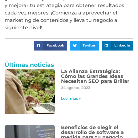
y mejorar tu estrategia para obtener resultados
cada vez mejores. ¡Comienza a aprovechar el
marketing de contenidos y lleva tu negocio al
siguiente nivel!
Facebook
Twitter
LinkedIn
Últimas noticias
La Alianza Estratégica:
Cómo las Grandes Ideas
Necesitan SEO para Brillar
24 agosto, 2023
Leer más »
Beneficios de elegir el
desarrollo de software a
medida para tu negocio