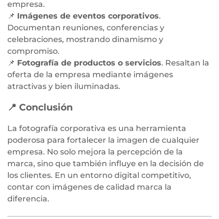
empresa.
📌
Imágenes de eventos corporativos
.
Documentan reuniones, conferencias y
celebraciones, mostrando dinamismo y
compromiso.
📌
Fotografía de productos o servicios
. Resaltan la
oferta de la empresa mediante imágenes
atractivas y bien iluminadas.
📍 Conclusión
La fotografía corporativa es una herramienta
poderosa para fortalecer la imagen de cualquier
empresa. No solo mejora la percepción de la
marca, sino que también influye en la decisión de
los clientes. En un entorno digital competitivo,
contar con imágenes de calidad marca la
diferencia.