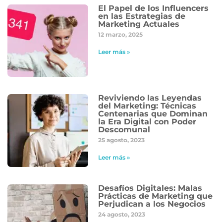
El Papel de los Influencers
en las Estrategias de
Marketing Actuales
12 marzo, 2025
Leer más »
Reviviendo las Leyendas
del Marketing: Técnicas
Centenarias que Dominan
la Era Digital con Poder
Descomunal
25 agosto, 2023
Leer más »
Desafíos Digitales: Malas
Prácticas de Marketing que
Perjudican a los Negocios
24 agosto, 2023