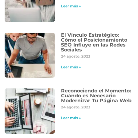
Leer más »
El Vínculo Estratégico:
Cómo el Posicionamiento
SEO Influye en las Redes
Sociales
24 agosto, 2023
Leer más »
Reconociendo el Momento:
Cuándo es Necesario
Modernizar Tu Página Web
24 agosto, 2023
Leer más »