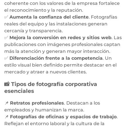
coherente con los valores de la empresa fortalece
el reconocimiento y la reputación.
✅
Aumenta la confianza del cliente
. Fotografías
reales del equipo y las instalaciones generan
cercanía y transparencia.
✅
Mejora la conversión en redes y sitios web
. Las
publicaciones con imágenes profesionales captan
más la atención y generan mayor interacción.
✅
Diferenciación frente a la competencia
. Un
estilo visual bien definido permite destacar en el
mercado y atraer a nuevos clientes.
📸 Tipos de fotografía corporativa
esenciales
📌
Retratos profesionales
. Destacan a los
empleados y humanizan la marca.
📌
Fotografías de oficinas y espacios de trabajo
.
Reflejan el entorno laboral y la cultura de la