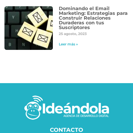
Dominando el Email
Marketing: Estrategias para
Construir Relaciones
Duraderas con tus
Suscriptores
25 agosto, 2023
Leer más »
CONTACTO