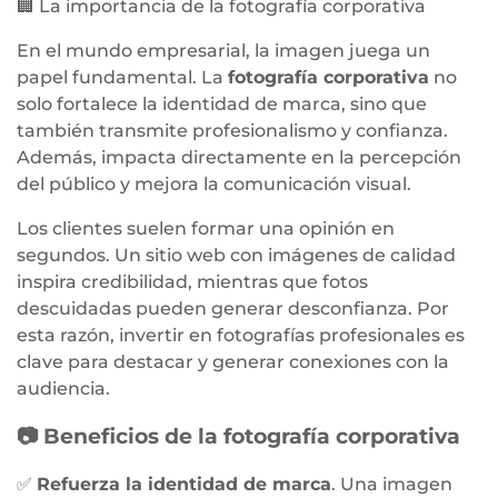
🏢 La importancia de la fotografía corporativa
En el mundo empresarial, la imagen juega un
papel fundamental. La
fotografía corporativa
no
solo fortalece la identidad de marca, sino que
también transmite profesionalismo y confianza.
Además, impacta directamente en la percepción
del público y mejora la comunicación visual.
Los clientes suelen formar una opinión en
segundos. Un sitio web con imágenes de calidad
inspira credibilidad, mientras que fotos
descuidadas pueden generar desconfianza. Por
esta razón, invertir en fotografías profesionales es
clave para destacar y generar conexiones con la
audiencia.
📷 Beneficios de la fotografía corporativa
✅
Refuerza la identidad de marca
. Una imagen