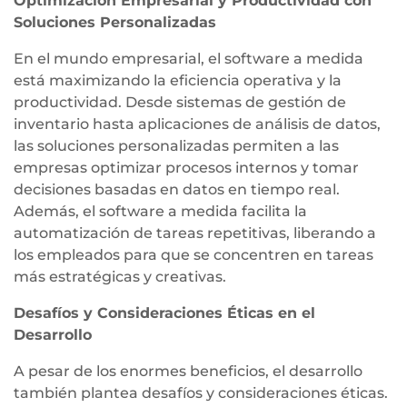
Optimización Empresarial y Productividad con
Soluciones Personalizadas
En el mundo empresarial, el software a medida
está maximizando la eficiencia operativa y la
productividad. Desde sistemas de gestión de
inventario hasta aplicaciones de análisis de datos,
las soluciones personalizadas permiten a las
empresas optimizar procesos internos y tomar
decisiones basadas en datos en tiempo real.
Además, el software a medida facilita la
automatización de tareas repetitivas, liberando a
los empleados para que se concentren en tareas
más estratégicas y creativas.
Desafíos y Consideraciones Éticas en el
Desarrollo
A pesar de los enormes beneficios, el desarrollo
también plantea desafíos y consideraciones éticas.