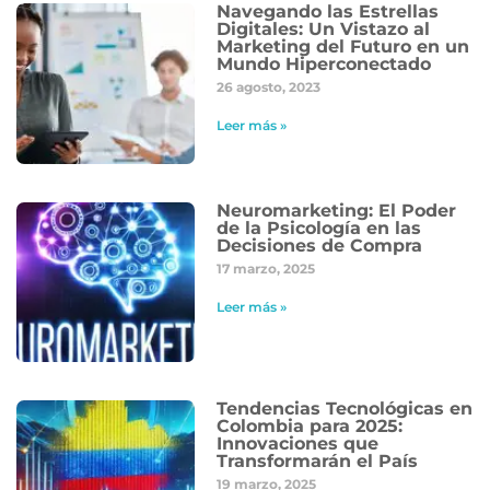
Navegando las Estrellas
Digitales: Un Vistazo al
Marketing del Futuro en un
Mundo Hiperconectado
26 agosto, 2023
Leer más »
Neuromarketing: El Poder
de la Psicología en las
Decisiones de Compra
17 marzo, 2025
Leer más »
Tendencias Tecnológicas en
Colombia para 2025:
Innovaciones que
Transformarán el País
19 marzo, 2025