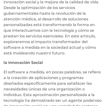
innovación social y la mejora de la calidad de vida.
Desde la optimización de los servicios
gubernamentales hasta la revolución de la
atención médica, el desarrollo de soluciones
personalizadas está transformando la forma en
que interactuamos con la tecnología y cómo se
prestan los servicios esenciales. En este artículo,
exploraremos el impacto transformador del
software a medida en la sociedad actual y cómo
está moldeando nuestro futuro.
la Innovación Social
El software a medida, en pocas palabras, se refiere
a la creación de aplicaciones y programas
diseñados específicamente para satisfacer las
necesidades únicas de una organización o
individuo. Esta aproximación personalizada a la
tecnología ha demostrado ser un agente poderoso