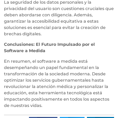
La seguridad de los datos personales y la
privacidad del usuario son cuestiones cruciales que
deben abordarse con diligencia. Además,
garantizar la accesibilidad equitativa a estas
soluciones es esencial para evitar la creación de
brechas digitales.
Conclusiones: El Futuro Impulsado por el
Software a Medida
En resumen, el software a medida está
desempeñando un papel fundamental en la
transformación de la sociedad moderna. Desde
optimizar los servicios gubernamentales hasta
revolucionar la atención médica y personalizar la
educación, esta herramienta tecnológica está
impactando positivamente en todos los aspectos
de nuestras vidas.