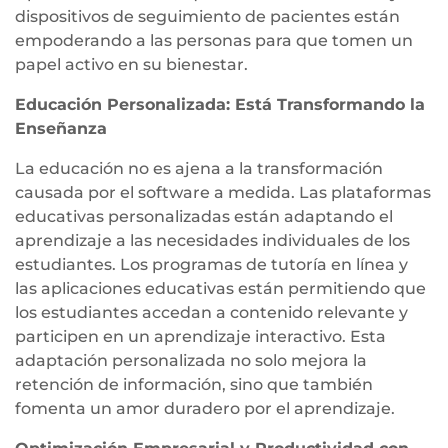
dispositivos de seguimiento de pacientes están
empoderando a las personas para que tomen un
papel activo en su bienestar.
Educación Personalizada: Está Transformando la
Enseñanza
La educación no es ajena a la transformación
causada por el software a medida. Las plataformas
educativas personalizadas están adaptando el
aprendizaje a las necesidades individuales de los
estudiantes. Los programas de tutoría en línea y
las aplicaciones educativas están permitiendo que
los estudiantes accedan a contenido relevante y
participen en un aprendizaje interactivo. Esta
adaptación personalizada no solo mejora la
retención de información, sino que también
fomenta un amor duradero por el aprendizaje.