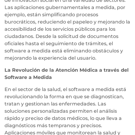
de innovación social en una variedad de sectores.
Las aplicaciones gubernamentales a medida, por
ejemplo, están simplificando procesos
burocráticos, reduciendo el papeleo y mejorando la
accesibilidad de los servicios públicos para los
ciudadanos. Desde la solicitud de documentos
oficiales hasta el seguimiento de trámites, el
software a medida está eliminando obstáculos y
mejorando la experiencia del usuario.
La Revolución de la Atención Médica a través del
Software a Medida
En el sector de la salud, el software a medida está
revolucionando la forma en que se diagnostican,
tratan y gestionan las enfermedades. Las
soluciones personalizadas permiten el análisis
rápido y preciso de datos médicos, lo que lleva a
diagnósticos más tempranos y precisos.
Aplicaciones móviles que monitorean la salud y