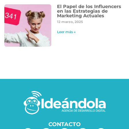
El Papel de los Influencers
en las Estrategias de
Marketing Actuales
12 marzo, 2025
Leer más »
CONTACTO