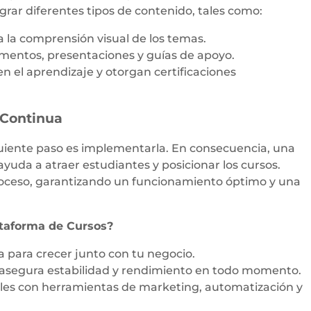
grar diferentes tipos de contenido, tales como:
ta la comprensión visual de los temas.
ntos, presentaciones y guías de apoyo.
 el aprendizaje y otorgan certificaciones
 Continua
guiente paso es implementarla. En consecuencia, una
yuda a atraer estudiantes y posicionar los cursos.
ceso, garantizando un funcionamiento óptimo y una
ataforma de Cursos?
 para crecer junto con tu negocio.
asegura estabilidad y rendimiento en todo momento.
es con herramientas de marketing, automatización y