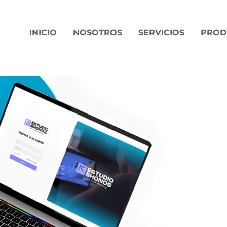
INICIO
NOSOTROS
SERVICIOS
PROD