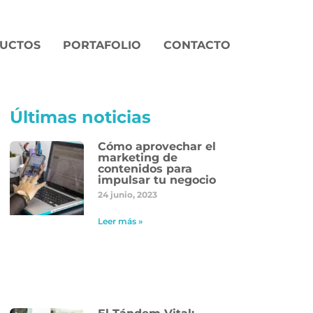
UCTOS
PORTAFOLIO
CONTACTO
Últimas noticias
Cómo aprovechar el
marketing de
contenidos para
impulsar tu negocio
24 junio, 2023
Leer más »