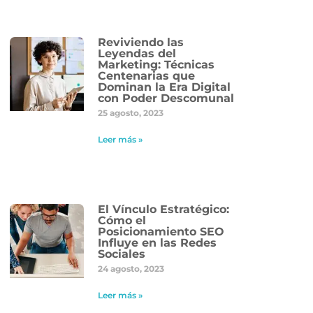
Reviviendo las
Leyendas del
Marketing: Técnicas
Centenarias que
Dominan la Era Digital
con Poder Descomunal
25 agosto, 2023
Leer más »
El Vínculo Estratégico:
Cómo el
Posicionamiento SEO
Influye en las Redes
Sociales
24 agosto, 2023
Leer más »