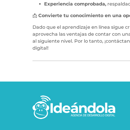
Experiencia comprobada,
respaldad
📩
Convierte tu conocimiento en una op
Dado que el aprendizaje en línea sigue c
aprovecha las ventajas de contar con una
al siguiente nivel. Por lo tanto, ¡contác
digital!