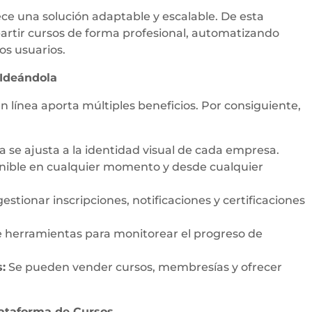
rece una solución adaptable y escalable. De esta
rtir cursos de forma profesional, automatizando
os usuarios.
 Ideándola
línea aporta múltiples beneficios. Por consiguiente,
 se ajusta a la identidad visual de cada empresa.
nible en cualquier momento y desde cualquier
stionar inscripciones, notificaciones y certificaciones
 herramientas para monitorear el progreso de
:
Se pueden vender cursos, membresías y ofrecer
lataforma de Cursos