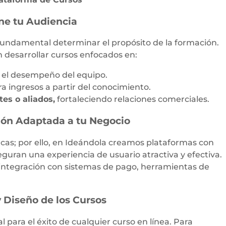
ine tu Audiencia
fundamental determinar el propósito de la formación.
n desarrollar cursos enfocados en:
 el desempeño del equipo.
 ingresos a partir del conocimiento.
es o aliados,
fortaleciendo relaciones comerciales.
ción Adaptada a tu Negocio
cas; por ello, en Ideándola creamos plataformas con
eguran una experiencia de usuario atractiva y efectiva.
 integración con sistemas de pago, herramientas de
y Diseño de los Cursos
 para el éxito de cualquier curso en línea. Para