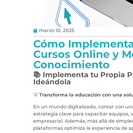
marzo 10, 2025
Cómo Implementar
Cursos Online y M
Conocimiento
📚
Implementa tu Propia P
Ideándola
💡
Transforma la educación con una sol
En un mundo digitalizado, contar con un
estrategia clave para capacitar equipos,
empresarial. Además, más allá de simplem
plataformas optimiza la experiencia de a