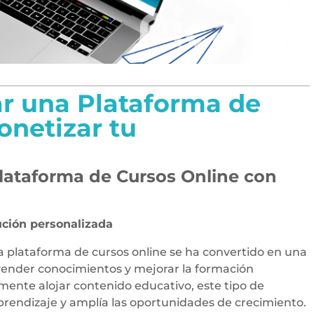
 una Plataforma de
onetizar tu
lataforma de Cursos Online con
ución personalizada
a plataforma de cursos online se ha convertido en una
 vender conocimientos y mejorar la formación
ente alojar contenido educativo, este tipo de
prendizaje y amplía las oportunidades de crecimiento.