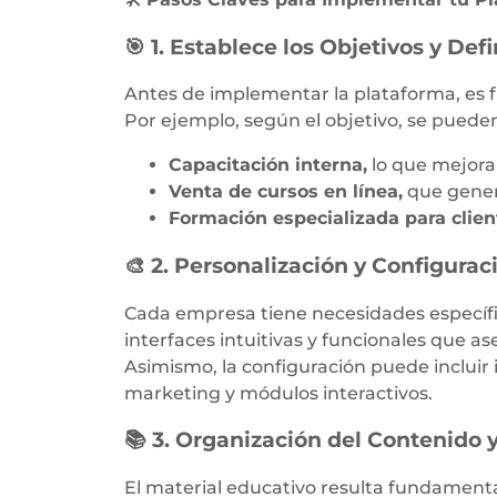
🎯 1. Establece los Objetivos y Def
Antes de implementar la plataforma, es 
Por ejemplo, según el objetivo, se puede
Capacitación interna,
lo que mejora
Venta de cursos en línea,
que genera
Formación especializada para client
🎨 2. Personalización y Configura
Cada empresa tiene necesidades específi
interfaces intuitivas y funcionales que as
Asimismo, la configuración puede incluir
marketing y módulos interactivos.
📚 3. Organización del Contenido 
El material educativo resulta fundamental