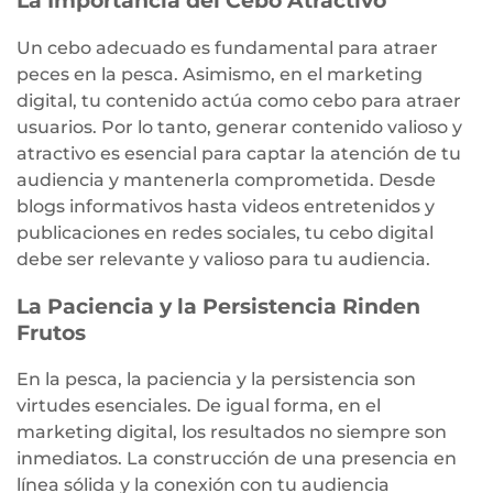
La Importancia del Cebo Atractivo
Un cebo adecuado es fundamental para atraer
peces en la pesca. Asimismo, en el marketing
digital, tu contenido actúa como cebo para atraer
usuarios. Por lo tanto, generar contenido valioso y
atractivo es esencial para captar la atención de tu
audiencia y mantenerla comprometida. Desde
blogs informativos hasta videos entretenidos y
publicaciones en redes sociales, tu cebo digital
debe ser relevante y valioso para tu audiencia.
La Paciencia y la Persistencia Rinden
Frutos
En la pesca, la paciencia y la persistencia son
virtudes esenciales. De igual forma, en el
marketing digital, los resultados no siempre son
inmediatos. La construcción de una presencia en
línea sólida y la conexión con tu audiencia