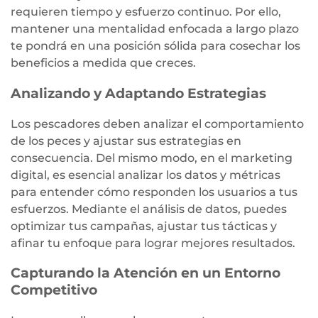
requieren tiempo y esfuerzo continuo. Por ello,
mantener una mentalidad enfocada a largo plazo
te pondrá en una posición sólida para cosechar los
beneficios a medida que creces.
Analizando y Adaptando Estrategias
Los pescadores deben analizar el comportamiento
de los peces y ajustar sus estrategias en
consecuencia. Del mismo modo, en el marketing
digital, es esencial analizar los datos y métricas
para entender cómo responden los usuarios a tus
esfuerzos. Mediante el análisis de datos, puedes
optimizar tus campañas, ajustar tus tácticas y
afinar tu enfoque para lograr mejores resultados.
Capturando la Atención en un Entorno
Competitivo