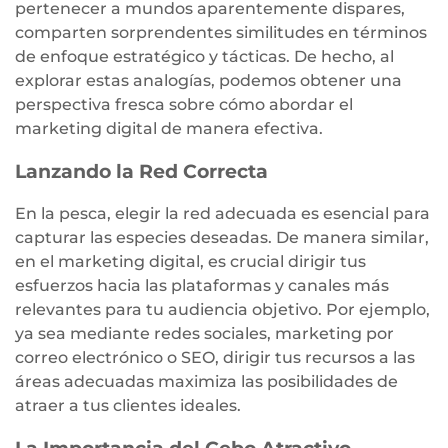
pertenecer a mundos aparentemente dispares,
comparten sorprendentes similitudes en términos
de enfoque estratégico y tácticas. De hecho, al
explorar estas analogías, podemos obtener una
perspectiva fresca sobre cómo abordar el
marketing digital de manera efectiva.
Lanzando la Red Correcta
En la pesca, elegir la red adecuada es esencial para
capturar las especies deseadas. De manera similar,
en el marketing digital, es crucial dirigir tus
esfuerzos hacia las plataformas y canales más
relevantes para tu audiencia objetivo. Por ejemplo,
ya sea mediante redes sociales, marketing por
correo electrónico o SEO, dirigir tus recursos a las
áreas adecuadas maximiza las posibilidades de
atraer a tus clientes ideales.