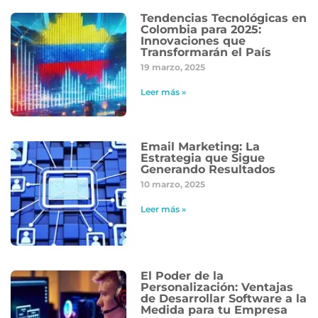
Tendencias Tecnológicas en
Colombia para 2025:
Innovaciones que
Transformarán el País
19 marzo, 2025
Leer más »
Email Marketing: La
Estrategia que Sigue
Generando Resultados
10 marzo, 2025
Leer más »
El Poder de la
Personalización: Ventajas
de Desarrollar Software a la
Medida para tu Empresa