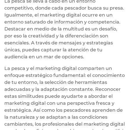
La pesca se lleva a cabo en un entorno
competitivo, donde cada pescador busca su presa.
Igualmente, el marketing digital ocurre en un
entorno saturado de información y competencia.
Destacar en medio de la multitud es un desafío,
por eso la creatividad y la diferenciación son
esenciales. A través de mensajes y estrategias
únicas, puedes capturar la atención de tu
audiencia en un mar de opciones.
La pesca y el marketing digital comparten un
enfoque estratégico fundamental: el conocimiento
de tu entorno, la selección de herramientas
adecuadas y la adaptación constante. Reconocer
estas similitudes puede ayudarte a abordar el
marketing digital con una perspectiva fresca y
estratégica. Así como los pescadores aprenden de
la naturaleza y se adaptan a las condiciones
cambiantes, los profesionales del marketing digital