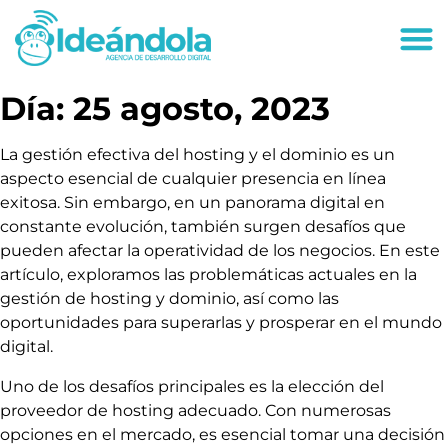
deandola.co
Día:
25 agosto, 2023
La gestión efectiva del hosting y el dominio es un
aspecto esencial de cualquier presencia en línea
exitosa. Sin embargo, en un panorama digital en
constante evolución, también surgen desafíos que
pueden afectar la operatividad de los negocios. En este
artículo, exploramos las problemáticas actuales en la
gestión de hosting y dominio, así como las
oportunidades para superarlas y prosperar en el mundo
digital.
Uno de los desafíos principales es la elección del
proveedor de hosting adecuado. Con numerosas
opciones en el mercado, es esencial tomar una decisión