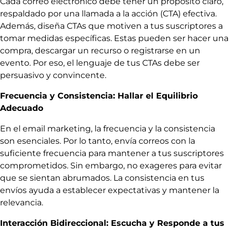
Cada correo electrónico debe tener un propósito claro,
respaldado por una llamada a la acción (CTA) efectiva.
Además, diseña CTAs que motiven a tus suscriptores a
tomar medidas específicas. Estas pueden ser hacer una
compra, descargar un recurso o registrarse en un
evento. Por eso, el lenguaje de tus CTAs debe ser
persuasivo y convincente.
Frecuencia y Consistencia: Hallar el Equilibrio
Adecuado
En el email marketing, la frecuencia y la consistencia
son esenciales. Por lo tanto, envía correos con la
suficiente frecuencia para mantener a tus suscriptores
comprometidos. Sin embargo, no exageres para evitar
que se sientan abrumados. La consistencia en tus
envíos ayuda a establecer expectativas y mantener la
relevancia.
Interacción Bidireccional: Escucha y Responde a tus