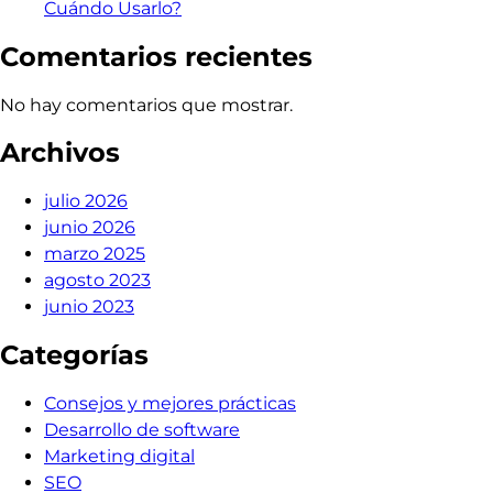
Cuándo Usarlo?
Comentarios recientes
No hay comentarios que mostrar.
Archivos
julio 2026
junio 2026
marzo 2025
agosto 2023
junio 2023
Categorías
Consejos y mejores prácticas
Desarrollo de software
Marketing digital
SEO