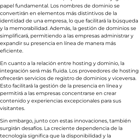
papel fundamental. Los nombres de dominio se
convertirán en elementos más distintivos de la
identidad de una empresa, lo que facilitará la búsqueda
y la memorabilidad. Además, la gestión de dominios se
simplificará, permitiendo a las empresas administrar y
expandir su presencia en línea de manera más
eficiente.
En cuanto a la relación entre hosting y dominio, la
integración será más fluida. Los proveedores de hosting
ofrecerán servicios de registro de dominios y viceversa.
Esto facilitará la gestión de la presencia en línea y
permitirá a las empresas concentrarse en crear
contenido y experiencias excepcionales para sus
visitantes.
Sin embargo, junto con estas innovaciones, también
surgirán desafíos. La creciente dependencia de la
tecnología significa que la disponibilidad y la