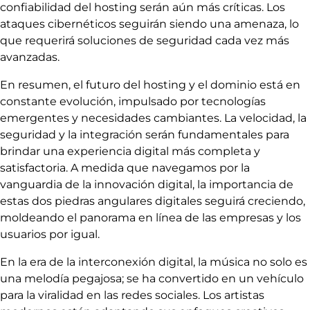
confiabilidad del hosting serán aún más críticas. Los
ataques cibernéticos seguirán siendo una amenaza, lo
que requerirá soluciones de seguridad cada vez más
avanzadas.
En resumen, el futuro del hosting y el dominio está en
constante evolución, impulsado por tecnologías
emergentes y necesidades cambiantes. La velocidad, la
seguridad y la integración serán fundamentales para
brindar una experiencia digital más completa y
satisfactoria. A medida que navegamos por la
vanguardia de la innovación digital, la importancia de
estas dos piedras angulares digitales seguirá creciendo,
moldeando el panorama en línea de las empresas y los
usuarios por igual.
En la era de la interconexión digital, la música no solo es
una melodía pegajosa; se ha convertido en un vehículo
para la viralidad en las redes sociales. Los artistas