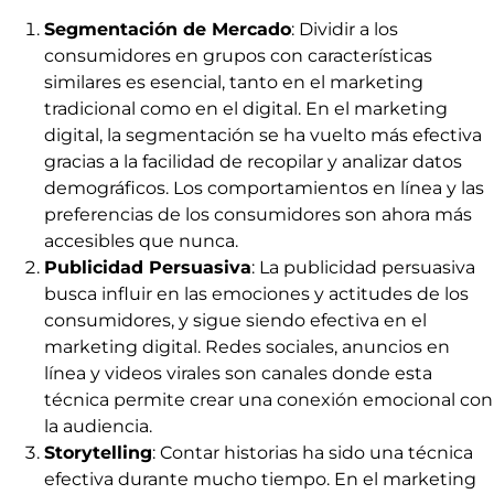
Segmentación de Mercado
: Dividir a los
consumidores en grupos con características
similares es esencial, tanto en el marketing
tradicional como en el digital. En el marketing
digital, la segmentación se ha vuelto más efectiva
gracias a la facilidad de recopilar y analizar datos
demográficos. Los comportamientos en línea y las
preferencias de los consumidores son ahora más
accesibles que nunca.
Publicidad Persuasiva
: La publicidad persuasiva
busca influir en las emociones y actitudes de los
consumidores, y sigue siendo efectiva en el
marketing digital. Redes sociales, anuncios en
línea y videos virales son canales donde esta
técnica permite crear una conexión emocional con
la audiencia.
Storytelling
: Contar historias ha sido una técnica
efectiva durante mucho tiempo. En el marketing