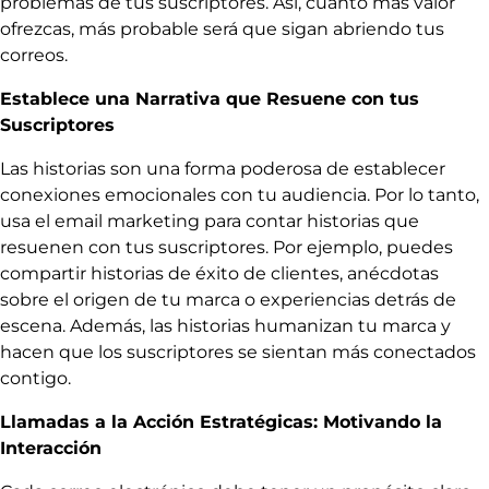
problemas de tus suscriptores. Así, cuanto más valor
ofrezcas, más probable será que sigan abriendo tus
correos.
Establece una Narrativa que Resuene con tus
Suscriptores
Las historias son una forma poderosa de establecer
conexiones emocionales con tu audiencia. Por lo tanto,
usa el email marketing para contar historias que
resuenen con tus suscriptores. Por ejemplo, puedes
compartir historias de éxito de clientes, anécdotas
sobre el origen de tu marca o experiencias detrás de
escena. Además, las historias humanizan tu marca y
hacen que los suscriptores se sientan más conectados
contigo.
Llamadas a la Acción Estratégicas: Motivando la
Interacción