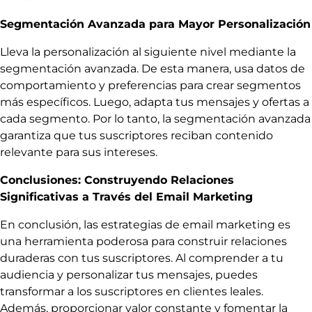
Segmentación Avanzada para Mayor Personalización
Lleva la personalización al siguiente nivel mediante la
segmentación avanzada. De esta manera, usa datos de
comportamiento y preferencias para crear segmentos
más específicos. Luego, adapta tus mensajes y ofertas a
cada segmento. Por lo tanto, la segmentación avanzada
garantiza que tus suscriptores reciban contenido
relevante para sus intereses.
Conclusiones: Construyendo Relaciones
Significativas a Través del Email Marketing
En conclusión, las estrategias de email marketing es
una herramienta poderosa para construir relaciones
duraderas con tus suscriptores. Al comprender a tu
audiencia y personalizar tus mensajes, puedes
transformar a los suscriptores en clientes leales.
Además, proporcionar valor constante y fomentar la