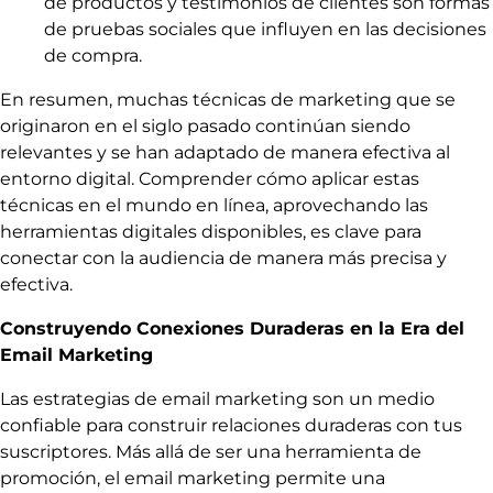
de productos y testimonios de clientes son formas
de pruebas sociales que influyen en las decisiones
de compra.
En resumen, muchas técnicas de marketing que se
originaron en el siglo pasado continúan siendo
relevantes y se han adaptado de manera efectiva al
entorno digital. Comprender cómo aplicar estas
técnicas en el mundo en línea, aprovechando las
herramientas digitales disponibles, es clave para
conectar con la audiencia de manera más precisa y
efectiva.
Construyendo Conexiones Duraderas en la Era del
Email Marketing
Las estrategias de email marketing son un medio
confiable para construir relaciones duraderas con tus
suscriptores. Más allá de ser una herramienta de
promoción, el email marketing permite una