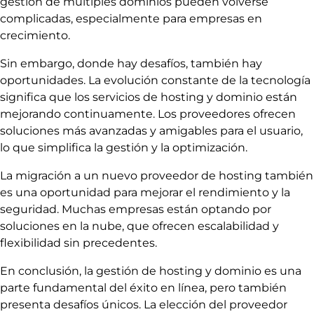
gestión de múltiples dominios pueden volverse
complicadas, especialmente para empresas en
crecimiento.
Sin embargo, donde hay desafíos, también hay
oportunidades. La evolución constante de la tecnología
significa que los servicios de hosting y dominio están
mejorando continuamente. Los proveedores ofrecen
soluciones más avanzadas y amigables para el usuario,
lo que simplifica la gestión y la optimización.
La migración a un nuevo proveedor de hosting también
es una oportunidad para mejorar el rendimiento y la
seguridad. Muchas empresas están optando por
soluciones en la nube, que ofrecen escalabilidad y
flexibilidad sin precedentes.
En conclusión, la gestión de hosting y dominio es una
parte fundamental del éxito en línea, pero también
presenta desafíos únicos. La elección del proveedor