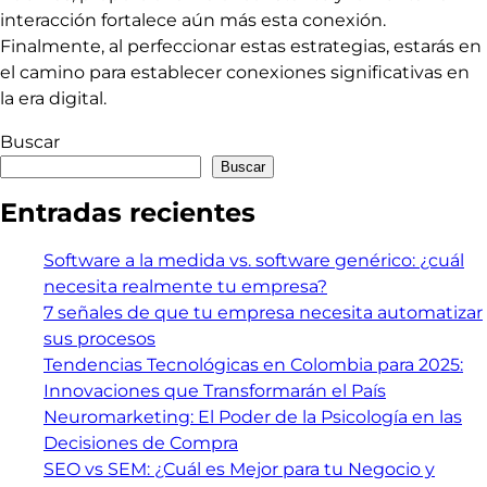
interacción fortalece aún más esta conexión.
Finalmente, al perfeccionar estas estrategias, estarás en
el camino para establecer conexiones significativas en
la era digital.
Buscar
Buscar
Entradas recientes
Software a la medida vs. software genérico: ¿cuál
necesita realmente tu empresa?
7 señales de que tu empresa necesita automatizar
sus procesos
Tendencias Tecnológicas en Colombia para 2025:
Innovaciones que Transformarán el País
Neuromarketing: El Poder de la Psicología en las
Decisiones de Compra
SEO vs SEM: ¿Cuál es Mejor para tu Negocio y