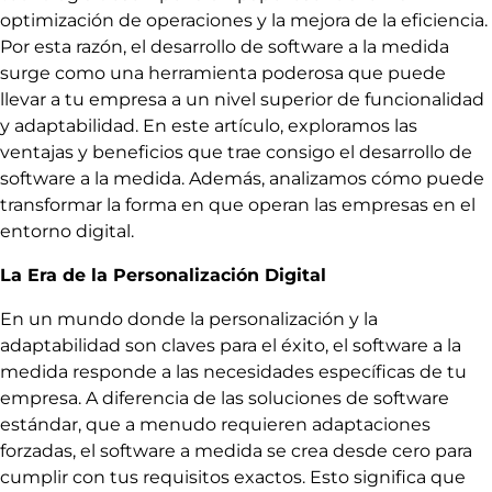
optimización de operaciones y la mejora de la eficiencia.
Por esta razón, el desarrollo de software a la medida
surge como una herramienta poderosa que puede
llevar a tu empresa a un nivel superior de funcionalidad
y adaptabilidad. En este artículo, exploramos las
ventajas y beneficios que trae consigo el desarrollo de
software a la medida. Además, analizamos cómo puede
transformar la forma en que operan las empresas en el
entorno digital.
La Era de la Personalización Digital
En un mundo donde la personalización y la
adaptabilidad son claves para el éxito, el software a la
medida responde a las necesidades específicas de tu
empresa. A diferencia de las soluciones de software
estándar, que a menudo requieren adaptaciones
forzadas, el software a medida se crea desde cero para
cumplir con tus requisitos exactos. Esto significa que