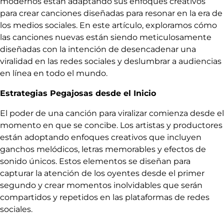
modernos están adaptando sus enfoques creativos
para crear canciones diseñadas para resonar en la era de
los medios sociales. En este artículo, exploramos cómo
las canciones nuevas están siendo meticulosamente
diseñadas con la intención de desencadenar una
viralidad en las redes sociales y deslumbrar a audiencias
en línea en todo el mundo.
Estrategias Pegajosas desde el Inicio
El poder de una canción para viralizar comienza desde el
momento en que se concibe. Los artistas y productores
están adoptando enfoques creativos que incluyen
ganchos melódicos, letras memorables y efectos de
sonido únicos. Estos elementos se diseñan para
capturar la atención de los oyentes desde el primer
segundo y crear momentos inolvidables que serán
compartidos y repetidos en las plataformas de redes
sociales.