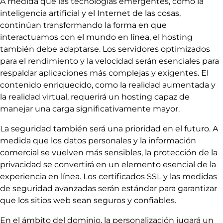
A medida que las tecnologías emergentes, como la
inteligencia artificial y el Internet de las cosas,
continúan transformando la forma en que
interactuamos con el mundo en línea, el hosting
también debe adaptarse. Los servidores optimizados
para el rendimiento y la velocidad serán esenciales para
respaldar aplicaciones más complejas y exigentes. El
contenido enriquecido, como la realidad aumentada y
la realidad virtual, requerirá un hosting capaz de
manejar una carga significativamente mayor.
La seguridad también será una prioridad en el futuro. A
medida que los datos personales y la información
comercial se vuelven más sensibles, la protección de la
privacidad se convertirá en un elemento esencial de la
experiencia en línea. Los certificados SSL y las medidas
de seguridad avanzadas serán estándar para garantizar
que los sitios web sean seguros y confiables.
En el ámbito del dominio, la personalización jugará un