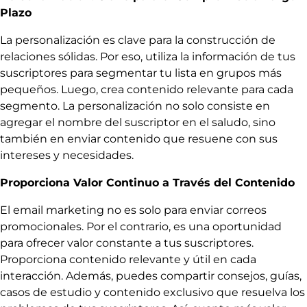
Plazo
La personalización es clave para la construcción de
relaciones sólidas. Por eso, utiliza la información de tus
suscriptores para segmentar tu lista en grupos más
pequeños. Luego, crea contenido relevante para cada
segmento. La personalización no solo consiste en
agregar el nombre del suscriptor en el saludo, sino
también en enviar contenido que resuene con sus
intereses y necesidades.
Proporciona Valor Continuo a Través del Contenido
El email marketing no es solo para enviar correos
promocionales. Por el contrario, es una oportunidad
para ofrecer valor constante a tus suscriptores.
Proporciona contenido relevante y útil en cada
interacción. Además, puedes compartir consejos, guías,
casos de estudio y contenido exclusivo que resuelva los