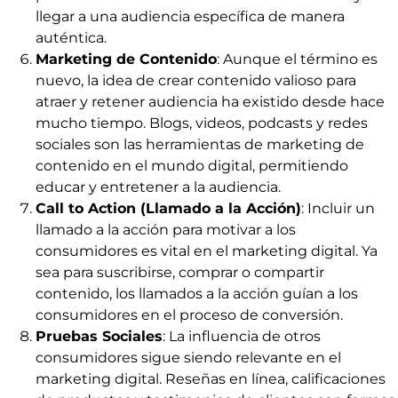
llegar a una audiencia específica de manera
auténtica.
Marketing de Contenido
: Aunque el término es
nuevo, la idea de crear contenido valioso para
atraer y retener audiencia ha existido desde hace
mucho tiempo. Blogs, videos, podcasts y redes
sociales son las herramientas de marketing de
contenido en el mundo digital, permitiendo
educar y entretener a la audiencia.
Call to Action (Llamado a la Acción)
: Incluir un
llamado a la acción para motivar a los
consumidores es vital en el marketing digital. Ya
sea para suscribirse, comprar o compartir
contenido, los llamados a la acción guían a los
consumidores en el proceso de conversión.
Pruebas Sociales
: La influencia de otros
consumidores sigue siendo relevante en el
marketing digital. Reseñas en línea, calificaciones