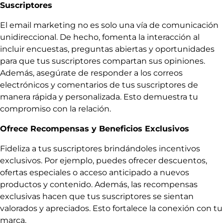
Suscriptores
El email marketing no es solo una vía de comunicación
unidireccional. De hecho, fomenta la interacción al
incluir encuestas, preguntas abiertas y oportunidades
para que tus suscriptores compartan sus opiniones.
Además, asegúrate de responder a los correos
electrónicos y comentarios de tus suscriptores de
manera rápida y personalizada. Esto demuestra tu
compromiso con la relación.
Ofrece Recompensas y Beneficios Exclusivos
Fideliza a tus suscriptores brindándoles incentivos
exclusivos. Por ejemplo, puedes ofrecer descuentos,
ofertas especiales o acceso anticipado a nuevos
productos y contenido. Además, las recompensas
exclusivas hacen que tus suscriptores se sientan
valorados y apreciados. Esto fortalece la conexión con tu
marca.