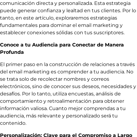
comunicación directa y personalizada. Esta estrategia
puede generar confianza y lealtad en tus clientes. Por lo
tanto, en este artículo, exploraremos estrategias
fundamentales para dominar el email marketing y
establecer conexiones sólidas con tus suscriptores.
Conoce a tu Audiencia para Conectar de Manera
Profunda
El primer paso en la construcción de relaciones a través
del email marketing es comprender a tu audiencia. No
se trata solo de recolectar nombres y correos
electrónicos, sino de conocer sus deseos, necesidades y
desafíos. Por lo tanto, utiliza encuestas, análisis de
comportamiento y retroalimentación para obtener
información valiosa. Cuanto mejor comprendas a tu
audiencia, más relevante y personalizado será tu
contenido.
Personalización: Clave para el Compromiso a Largo