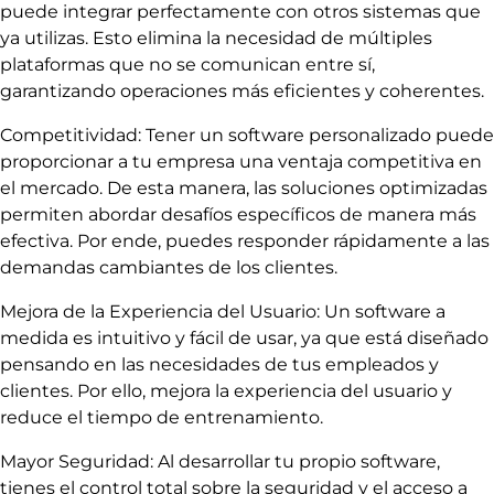
puede integrar perfectamente con otros sistemas que
ya utilizas. Esto elimina la necesidad de múltiples
plataformas que no se comunican entre sí,
garantizando operaciones más eficientes y coherentes.
Competitividad: Tener un software personalizado puede
proporcionar a tu empresa una ventaja competitiva en
el mercado. De esta manera, las soluciones optimizadas
permiten abordar desafíos específicos de manera más
efectiva. Por ende, puedes responder rápidamente a las
demandas cambiantes de los clientes.
Mejora de la Experiencia del Usuario: Un software a
medida es intuitivo y fácil de usar, ya que está diseñado
pensando en las necesidades de tus empleados y
clientes. Por ello, mejora la experiencia del usuario y
reduce el tiempo de entrenamiento.
Mayor Seguridad: Al desarrollar tu propio software,
tienes el control total sobre la seguridad y el acceso a