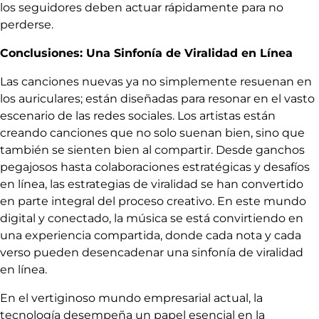
los seguidores deben actuar rápidamente para no
perderse.
Conclusiones: Una Sinfonía de Viralidad en Línea
Las canciones nuevas ya no simplemente resuenan en
los auriculares; están diseñadas para resonar en el vasto
escenario de las redes sociales. Los artistas están
creando canciones que no solo suenan bien, sino que
también se sienten bien al compartir. Desde ganchos
pegajosos hasta colaboraciones estratégicas y desafíos
en línea, las estrategias de viralidad se han convertido
en parte integral del proceso creativo. En este mundo
digital y conectado, la música se está convirtiendo en
una experiencia compartida, donde cada nota y cada
verso pueden desencadenar una sinfonía de viralidad
en línea.
En el vertiginoso mundo empresarial actual, la
tecnología desempeña un papel esencial en la