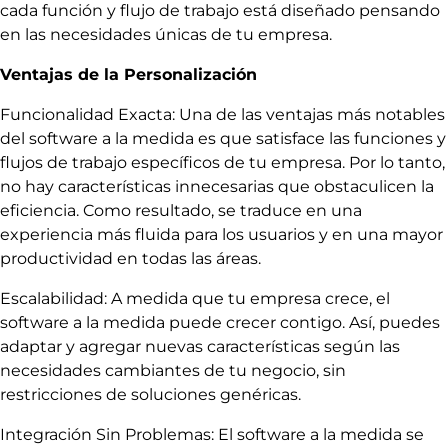
cada función y flujo de trabajo está diseñado pensando
en las necesidades únicas de tu empresa.
Ventajas de la Personalización
Funcionalidad Exacta: Una de las ventajas más notables
del software a la medida es que satisface las funciones y
flujos de trabajo específicos de tu empresa. Por lo tanto,
no hay características innecesarias que obstaculicen la
eficiencia. Como resultado, se traduce en una
experiencia más fluida para los usuarios y en una mayor
productividad en todas las áreas.
Escalabilidad: A medida que tu empresa crece, el
software a la medida puede crecer contigo. Así, puedes
adaptar y agregar nuevas características según las
necesidades cambiantes de tu negocio, sin
restricciones de soluciones genéricas.
Integración Sin Problemas: El software a la medida se