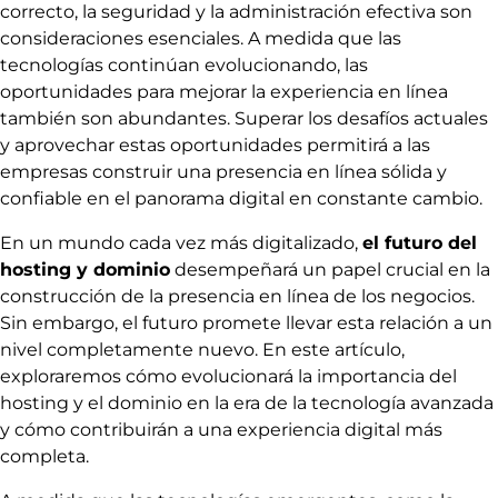
correcto, la seguridad y la administración efectiva son
consideraciones esenciales. A medida que las
tecnologías continúan evolucionando, las
oportunidades para mejorar la experiencia en línea
también son abundantes. Superar los desafíos actuales
y aprovechar estas oportunidades permitirá a las
empresas construir una presencia en línea sólida y
confiable en el panorama digital en constante cambio.
En un mundo cada vez más digitalizado,
el futuro del
hosting y dominio
desempeñará un papel crucial en la
construcción de la presencia en línea de los negocios.
Sin embargo, el futuro promete llevar esta relación a un
nivel completamente nuevo. En este artículo,
exploraremos cómo evolucionará la importancia del
hosting y el dominio en la era de la tecnología avanzada
y cómo contribuirán a una experiencia digital más
completa.