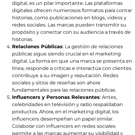
digital, es un pilar importante. Las plataformas
digitales ofrecen numerosos formatos para contar
historias, como publicaciones en blogs, videos y
redes sociales. Las marcas pueden transmitir su
propósito y conectar con su audiencia a través de
historias.
Relaciones Públicas
: La gestión de relaciones
públicas sigue siendo crucial en el marketing
digital. La forma en que una marca se presenta en
línea, responde a críticas e interactúa con clientes
contribuye a su imagen y reputación. Redes
sociales y sitios de reseñas son ahora
fundamentales para las relaciones públicas.
Influencers y Personas Relevantes
: Antes,
celebridades en televisión y radio respaldaban
productos. Ahora, en el marketing digital, los
influencers desempeñan un papel similar.
Colaborar con influencers en redes sociales
permite a las marcas aumentar su visibilidad y