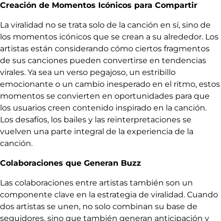
Creación de Momentos Icónicos para Compartir
La viralidad no se trata solo de la canción en sí, sino de
los momentos icónicos que se crean a su alrededor. Los
artistas están considerando cómo ciertos fragmentos
de sus canciones pueden convertirse en tendencias
virales. Ya sea un verso pegajoso, un estribillo
emocionante o un cambio inesperado en el ritmo, estos
momentos se convierten en oportunidades para que
los usuarios creen contenido inspirado en la canción.
Los desafíos, los bailes y las reinterpretaciones se
vuelven una parte integral de la experiencia de la
canción.
Colaboraciones que Generan Buzz
Las colaboraciones entre artistas también son un
componente clave en la estrategia de viralidad. Cuando
dos artistas se unen, no solo combinan su base de
seguidores, sino que también generan anticipación y