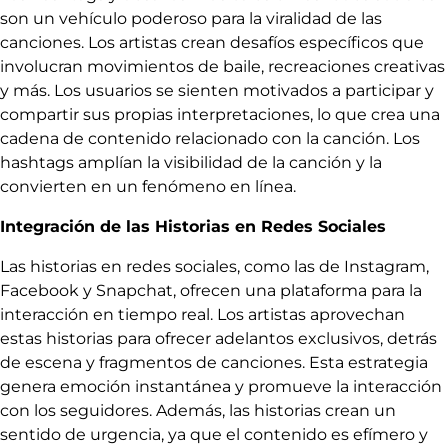
son un vehículo poderoso para la viralidad de las
canciones. Los artistas crean desafíos específicos que
involucran movimientos de baile, recreaciones creativas
y más. Los usuarios se sienten motivados a participar y
compartir sus propias interpretaciones, lo que crea una
cadena de contenido relacionado con la canción. Los
hashtags amplían la visibilidad de la canción y la
convierten en un fenómeno en línea.
Integración de las Historias en Redes Sociales
Las historias en redes sociales, como las de Instagram,
Facebook y Snapchat, ofrecen una plataforma para la
interacción en tiempo real. Los artistas aprovechan
estas historias para ofrecer adelantos exclusivos, detrás
de escena y fragmentos de canciones. Esta estrategia
genera emoción instantánea y promueve la interacción
con los seguidores. Además, las historias crean un
sentido de urgencia, ya que el contenido es efímero y