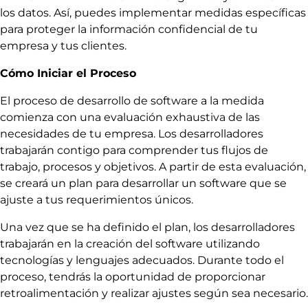
los datos. Así, puedes implementar medidas específicas
para proteger la información confidencial de tu
empresa y tus clientes.
Cómo Iniciar el Proceso
El proceso de desarrollo de software a la medida
comienza con una evaluación exhaustiva de las
necesidades de tu empresa. Los desarrolladores
trabajarán contigo para comprender tus flujos de
trabajo, procesos y objetivos. A partir de esta evaluación,
se creará un plan para desarrollar un software que se
ajuste a tus requerimientos únicos.
Una vez que se ha definido el plan, los desarrolladores
trabajarán en la creación del software utilizando
tecnologías y lenguajes adecuados. Durante todo el
proceso, tendrás la oportunidad de proporcionar
retroalimentación y realizar ajustes según sea necesario.