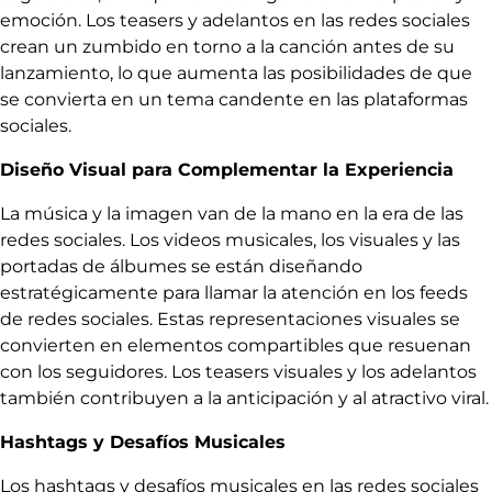
emoción. Los teasers y adelantos en las redes sociales
crean un zumbido en torno a la canción antes de su
lanzamiento, lo que aumenta las posibilidades de que
se convierta en un tema candente en las plataformas
sociales.
Diseño Visual para Complementar la Experiencia
La música y la imagen van de la mano en la era de las
redes sociales. Los videos musicales, los visuales y las
portadas de álbumes se están diseñando
estratégicamente para llamar la atención en los feeds
de redes sociales. Estas representaciones visuales se
convierten en elementos compartibles que resuenan
con los seguidores. Los teasers visuales y los adelantos
también contribuyen a la anticipación y al atractivo viral.
Hashtags y Desafíos Musicales
Los hashtags y desafíos musicales en las redes sociales