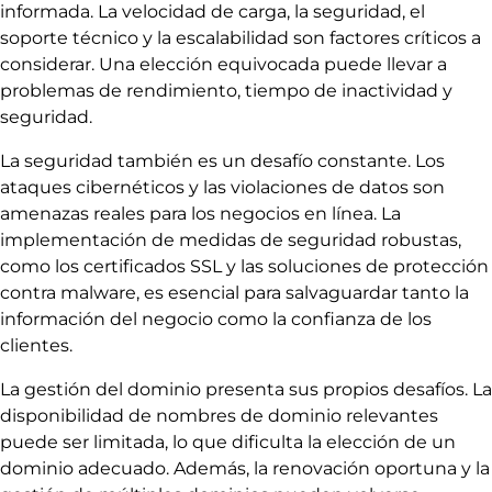
informada. La velocidad de carga, la seguridad, el
soporte técnico y la escalabilidad son factores críticos a
considerar. Una elección equivocada puede llevar a
problemas de rendimiento, tiempo de inactividad y
seguridad.
La seguridad también es un desafío constante. Los
ataques cibernéticos y las violaciones de datos son
amenazas reales para los negocios en línea. La
implementación de medidas de seguridad robustas,
como los certificados SSL y las soluciones de protección
contra malware, es esencial para salvaguardar tanto la
información del negocio como la confianza de los
clientes.
La gestión del dominio presenta sus propios desafíos. La
disponibilidad de nombres de dominio relevantes
puede ser limitada, lo que dificulta la elección de un
dominio adecuado. Además, la renovación oportuna y la