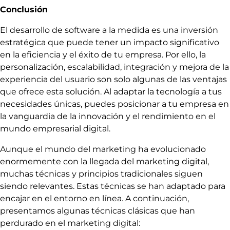
Conclusión
El desarrollo de software a la medida es una inversión
estratégica que puede tener un impacto significativo
en la eficiencia y el éxito de tu empresa. Por ello, la
personalización, escalabilidad, integración y mejora de la
experiencia del usuario son solo algunas de las ventajas
que ofrece esta solución. Al adaptar la tecnología a tus
necesidades únicas, puedes posicionar a tu empresa en
la vanguardia de la innovación y el rendimiento en el
mundo empresarial digital.
Aunque el mundo del marketing ha evolucionado
enormemente con la llegada del marketing digital,
muchas técnicas y principios tradicionales siguen
siendo relevantes. Estas técnicas se han adaptado para
encajar en el entorno en línea. A continuación,
presentamos algunas técnicas clásicas que han
perdurado en el marketing digital: