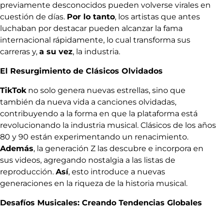
previamente desconocidos pueden volverse virales en
cuestión de días.
Por lo tanto
, los artistas que antes
luchaban por destacar pueden alcanzar la fama
internacional rápidamente, lo cual transforma sus
carreras y,
a su vez
, la industria.
El Resurgimiento de Clásicos Olvidados
TikTok
no solo genera nuevas estrellas, sino que
también da nueva vida a canciones olvidadas,
contribuyendo a la forma en que la plataforma está
revolucionando la industria musical. Clásicos de los años
80 y 90 están experimentando un renacimiento.
Además
, la generación Z las descubre e incorpora en
sus videos, agregando nostalgia a las listas de
reproducción.
Así
, esto introduce a nuevas
generaciones en la riqueza de la historia musical.
Desafíos Musicales: Creando Tendencias Globales