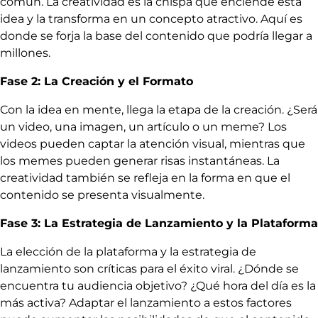
común. La creatividad es la chispa que enciende esta
idea y la transforma en un concepto atractivo. Aquí es
donde se forja la base del contenido que podría llegar a
millones.
Fase 2: La Creación y el Formato
Con la idea en mente, llega la etapa de la creación. ¿Será
un video, una imagen, un artículo o un meme? Los
videos pueden captar la atención visual, mientras que
los memes pueden generar risas instantáneas. La
creatividad también se refleja en la forma en que el
contenido se presenta visualmente.
Fase 3: La Estrategia de Lanzamiento y la Plataforma
La elección de la plataforma y la estrategia de
lanzamiento son críticas para el éxito viral. ¿Dónde se
encuentra tu audiencia objetivo? ¿Qué hora del día es la
más activa? Adaptar el lanzamiento a estos factores