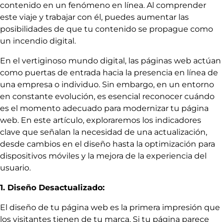
contenido en un fenómeno en línea. Al comprender
este viaje y trabajar con él, puedes aumentar las
posibilidades de que tu contenido se propague como
un incendio digital.
En el vertiginoso mundo digital, las páginas web actúan
como puertas de entrada hacia la presencia en línea de
una empresa o individuo. Sin embargo, en un entorno
en constante evolución, es esencial reconocer cuándo
es el momento adecuado para modernizar tu página
web. En este artículo, exploraremos los indicadores
clave que señalan la necesidad de una actualización,
desde cambios en el diseño hasta la optimización para
dispositivos móviles y la mejora de la experiencia del
usuario.
1. Diseño Desactualizado:
El diseño de tu página web es la primera impresión que
los visitantes tienen de tu marca. Si tu página parece