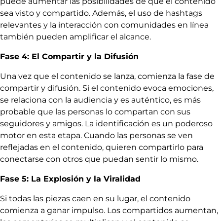
puede aumentar las posibilidades de que el contenido
sea visto y compartido. Además, el uso de hashtags
relevantes y la interacción con comunidades en línea
también pueden amplificar el alcance.
Fase 4: El Compartir y la Difusión
Una vez que el contenido se lanza, comienza la fase de
compartir y difusión. Si el contenido evoca emociones,
se relaciona con la audiencia y es auténtico, es más
probable que las personas lo compartan con sus
seguidores y amigos. La identificación es un poderoso
motor en esta etapa. Cuando las personas se ven
reflejadas en el contenido, quieren compartirlo para
conectarse con otros que puedan sentir lo mismo.
Fase 5: La Explosión y la Viralidad
Si todas las piezas caen en su lugar, el contenido
comienza a ganar impulso. Los compartidos aumentan,