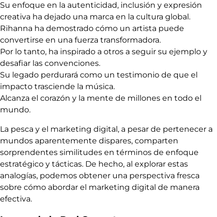
Su enfoque en la autenticidad, inclusión y expresión
creativa ha dejado una marca en la cultura global.
Rihanna ha demostrado cómo un artista puede
convertirse en una fuerza transformadora.
Por lo tanto, ha inspirado a otros a seguir su ejemplo y
desafiar las convenciones.
Su legado perdurará como un testimonio de que el
impacto trasciende la música.
Alcanza el corazón y la mente de millones en todo el
mundo.
La pesca y el marketing digital, a pesar de pertenecer a
mundos aparentemente dispares, comparten
sorprendentes similitudes en términos de enfoque
estratégico y tácticas. De hecho, al explorar estas
analogías, podemos obtener una perspectiva fresca
sobre cómo abordar el marketing digital de manera
efectiva.