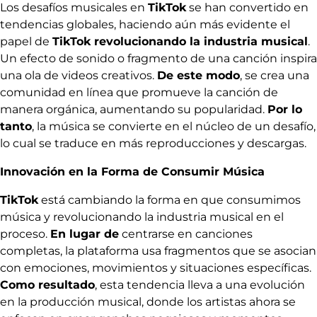
Los desafíos musicales en
TikTok
se han convertido en
tendencias globales, haciendo aún más evidente el
papel de
TikTok revolucionando la industria musical
.
Un efecto de sonido o fragmento de una canción inspira
una ola de videos creativos.
De este modo
, se crea una
comunidad en línea que promueve la canción de
manera orgánica, aumentando su popularidad.
Por lo
tanto
, la música se convierte en el núcleo de un desafío,
lo cual se traduce en más reproducciones y descargas.
Innovación en la Forma de Consumir Música
TikTok
está cambiando la forma en que consumimos
música y revolucionando la industria musical en el
proceso.
En lugar de
centrarse en canciones
completas, la plataforma usa fragmentos que se asocian
con emociones, movimientos y situaciones específicas.
Como resultado
, esta tendencia lleva a una evolución
en la producción musical, donde los artistas ahora se