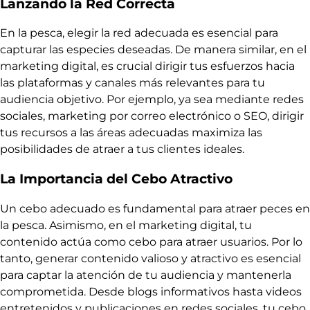
Lanzando la Red Correcta
En la pesca, elegir la red adecuada es esencial para
capturar las especies deseadas. De manera similar, en el
marketing digital, es crucial dirigir tus esfuerzos hacia
las plataformas y canales más relevantes para tu
audiencia objetivo. Por ejemplo, ya sea mediante redes
sociales, marketing por correo electrónico o SEO, dirigir
tus recursos a las áreas adecuadas maximiza las
posibilidades de atraer a tus clientes ideales.
La Importancia del Cebo Atractivo
Un cebo adecuado es fundamental para atraer peces en
la pesca. Asimismo, en el marketing digital, tu
contenido actúa como cebo para atraer usuarios. Por lo
tanto, generar contenido valioso y atractivo es esencial
para captar la atención de tu audiencia y mantenerla
comprometida. Desde blogs informativos hasta videos
entretenidos y publicaciones en redes sociales, tu cebo