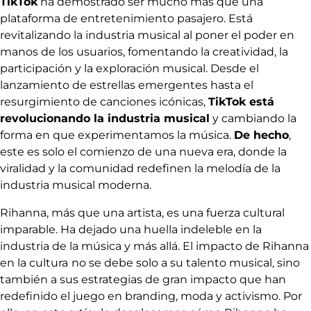
TikTok
ha demostrado ser mucho más que una
plataforma de entretenimiento pasajero. Está
revitalizando la industria musical al poner el poder en
manos de los usuarios, fomentando la creatividad, la
participación y la exploración musical. Desde el
lanzamiento de estrellas emergentes hasta el
resurgimiento de canciones icónicas,
TikTok está
revolucionando la industria musical
y cambiando la
forma en que experimentamos la música.
De hecho
,
este es solo el comienzo de una nueva era, donde la
viralidad y la comunidad redefinen la melodía de la
industria musical moderna.
Rihanna, más que una artista, es una fuerza cultural
imparable. Ha dejado una huella indeleble en la
industria de la música y más allá. El impacto de Rihanna
en la cultura
no se debe solo a su talento musical, sino
también a sus estrategias de gran impacto que han
redefinido el juego en branding, moda y activismo. Por