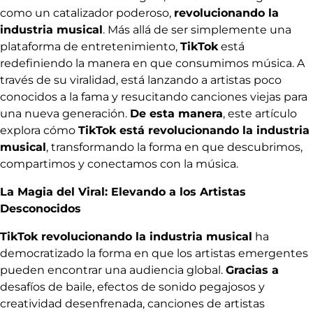
como un catalizador poderoso,
revolucionando la
industria musical
. Más allá de ser simplemente una
plataforma de entretenimiento,
TikTok
está
redefiniendo la manera en que consumimos música. A
través de su viralidad, está lanzando a artistas poco
conocidos a la fama y resucitando canciones viejas para
una nueva generación.
De esta manera
, este artículo
explora cómo
TikTok está revolucionando la industria
musical
, transformando la forma en que descubrimos,
compartimos y conectamos con la música.
La Magia del Viral: Elevando a los Artistas
Desconocidos
TikTok revolucionando la industria musical
ha
democratizado la forma en que los artistas emergentes
pueden encontrar una audiencia global.
Gracias a
desafíos de baile, efectos de sonido pegajosos y
creatividad desenfrenada, canciones de artistas