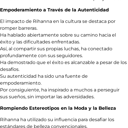
Empoderamiento a Través de la Autenticidad
El impacto de Rihanna en la cultura se destaca por
romper barreras.
Ha hablado abiertamente sobre su camino hacia el
éxito y las dificultades enfrentadas.
Así, al compartir sus propias luchas, ha conectado
profundamente con sus seguidores.
Ha demostrado que el éxito es alcanzable a pesar de los
desafíos.
Su autenticidad ha sido una fuente de
empoderamiento.
Por consiguiente, ha inspirado a muchos a perseguir
sus sueños, sin importar las adversidades.
Rompiendo Estereotipos en la Moda y la Belleza
Rihanna ha utilizado su influencia para desafiar los
estándares de belleza convencionales.