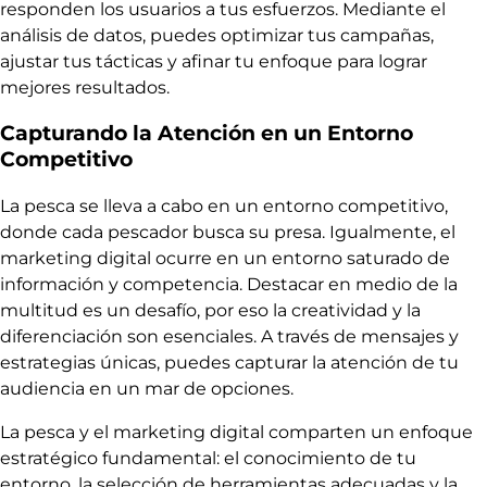
responden los usuarios a tus esfuerzos. Mediante el
análisis de datos, puedes optimizar tus campañas,
ajustar tus tácticas y afinar tu enfoque para lograr
mejores resultados.
Capturando la Atención en un Entorno
Competitivo
La pesca se lleva a cabo en un entorno competitivo,
donde cada pescador busca su presa. Igualmente, el
marketing digital ocurre en un entorno saturado de
información y competencia. Destacar en medio de la
multitud es un desafío, por eso la creatividad y la
diferenciación son esenciales. A través de mensajes y
estrategias únicas, puedes capturar la atención de tu
audiencia en un mar de opciones.
La pesca y el marketing digital comparten un enfoque
estratégico fundamental: el conocimiento de tu
entorno, la selección de herramientas adecuadas y la