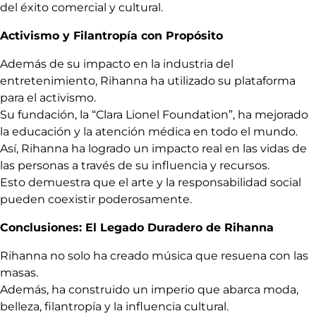
del éxito comercial y cultural.
Activismo y Filantropía con Propósito
Además de su impacto en la industria del
entretenimiento, Rihanna ha utilizado su plataforma
para el activismo.
Su fundación, la “Clara Lionel Foundation”, ha mejorado
la educación y la atención médica en todo el mundo.
Así, Rihanna ha logrado un impacto real en las vidas de
las personas a través de su influencia y recursos.
Esto demuestra que el arte y la responsabilidad social
pueden coexistir poderosamente.
Conclusiones: El Legado Duradero de Rihanna
Rihanna no solo ha creado música que resuena con las
masas.
Además, ha construido un imperio que abarca moda,
belleza, filantropía y la influencia cultural.