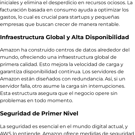
iniciales y elimina el desperdicio en recursos ociosos. La
facturación basada en consumo ayuda a optimizar los
gastos, lo cual es crucial para startups y pequeñas
empresas que buscan crecer de manera rentable.
Infraestructura Global y Alta Disponibilidad
Amazon ha construido centros de datos alrededor del
mundo, ofreciendo una infraestructura global de
primera calidad. Esto mejora la velocidad de carga y
garantiza disponibilidad continua. Los servidores de
Amazon están diseñados con redundancia. Así, si un
servidor falla, otro asume la carga sin interrupciones.
Esta estructura asegura que el negocio opere sin
problemas en todo momento.
Seguridad de Primer Nivel
La seguridad es esencial en el mundo digital actual, y
AWS lo entiende. Amazon ofrece medidas de seguridad