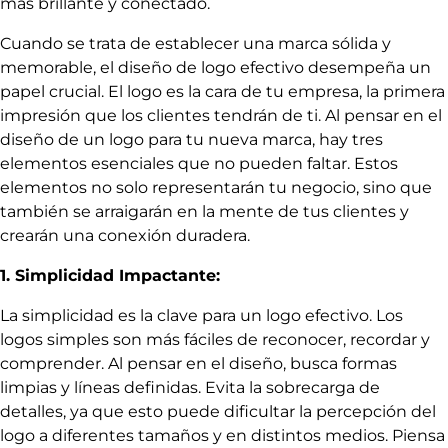
más brillante y conectado.
Cuando se trata de establecer una marca sólida y
memorable, el diseño de logo efectivo desempeña un
papel crucial. El logo es la cara de tu empresa, la primera
impresión que los clientes tendrán de ti. Al pensar en el
diseño de un logo para tu nueva marca, hay tres
elementos esenciales que no pueden faltar. Estos
elementos no solo representarán tu negocio, sino que
también se arraigarán en la mente de tus clientes y
crearán una conexión duradera.
1. Simplicidad Impactante:
La simplicidad es la clave para un logo efectivo. Los
logos simples son más fáciles de reconocer, recordar y
comprender. Al pensar en el diseño, busca formas
limpias y líneas definidas. Evita la sobrecarga de
detalles, ya que esto puede dificultar la percepción del
logo a diferentes tamaños y en distintos medios. Piensa