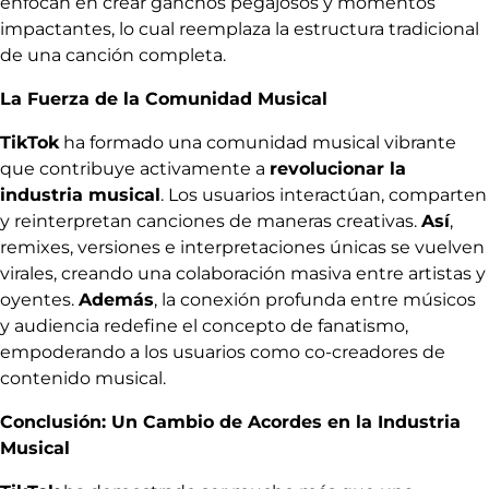
enfocan en crear ganchos pegajosos y momentos
impactantes, lo cual reemplaza la estructura tradicional
de una canción completa.
La Fuerza de la Comunidad Musical
TikTok
ha formado una comunidad musical vibrante
que contribuye activamente a
revolucionar la
industria musical
. Los usuarios interactúan, comparten
y reinterpretan canciones de maneras creativas.
Así
,
remixes, versiones e interpretaciones únicas se vuelven
virales, creando una colaboración masiva entre artistas y
oyentes.
Además
, la conexión profunda entre músicos
y audiencia redefine el concepto de fanatismo,
empoderando a los usuarios como co-creadores de
contenido musical.
Conclusión: Un Cambio de Acordes en la Industria
Musical