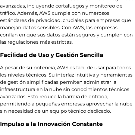
avanzadas, incluyendo cortafuegos y monitoreo de
tráfico. Además, AWS cumple con numerosos
estándares de privacidad, cruciales para empresas que
manejan datos sensibles. Con AWS, las empresas
confían en que sus datos están seguros y cumplen con
las regulaciones más estrictas.
Facilidad de Uso y Gestión Sencilla
A pesar de su potencia, AWS es fácil de usar para todos
los niveles técnicos. Su interfaz intuitiva y herramientas
de gestión simplificadas permiten administrar la
infraestructura en la nube sin conocimientos técnicos
avanzados. Esto reduce la barrera de entrada,
permitiendo a pequeñas empresas aprovechar la nube
sin necesidad de un equipo técnico dedicado.
Impulso a la Innovación Constante