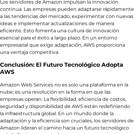
Los servidores de Amazon impulsan la innovación
continua. Las empresas pueden adaptarse rápidamente
a las tendencias del mercado, experimentar con nuevas
ideas e implementar actualizaciones de manera
eficiente. Esto fomenta una cultura de innovación
esencial para el éxito a largo plazo. En un entorno
empresarial que exige adaptación, AWS proporciona
una ventaja competitiva.
Conclusión: El Futuro Tecnológico Adopta
AWS
Amazon Web Services no es solo una plataforma en la
nube; es una revolución en la forma en que las
empresas operan. La flexibilidad, eficiencia de costos,
seguridad y disponibilidad de AWS están redefiniendo
la infraestructura global. En un mundo donde la
adaptación y la eficiencia son cruciales, los servidores de
Amazon lideran el camino hacia un futuro tecnológico