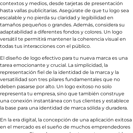
contextos y medios, desde tarjetas de presentación
hasta vallas publicitarias. Asegúrate de que tu logo sea
escalable y no pierda su claridad y legibilidad en
tamaños pequeños o grandes. Además, considera su
adaptabilidad a diferentes fondos y colores. Un logo
versátil te permitirá mantener la coherencia visual en
todas tus interacciones con el público.
El diseño de logo efectivo para tu nueva marca es una
tarea emocionante y crucial. La simplicidad, la
representación fiel de la identidad de la marca y la
versatilidad son tres pilares fundamentales que no
deben pasarse por alto. Un logo exitoso no solo
representa tu empresa, sino que también construye
una conexión instantánea con tus clientes y establece
la base para una identidad de marca sólida y duradera.
En la era digital, la concepción de una aplicación exitosa
en el mercado es el sueño de muchos emprendedores