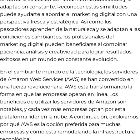
adaptación constante. Reconocer estas similitudes
puede ayudarte a abordar el marketing digital con una
perspectiva fresca y estratégica. Así como los
pescadores aprenden de la naturaleza y se adaptan a las
condiciones cambiantes, los profesionales del
marketing digital pueden beneficiarse al combinar
paciencia, análisis y creatividad para lograr resultados
exitosos en un mundo en constante evolución.
En el cambiante mundo de la tecnología, los servidores
de Amazon Web Services (AWS) se han convertido en
una fuerza revolucionaria. AWS está transformando la
forma en que las empresas operan en línea. Los
beneficios de utilizar los servidores de Amazon son
notables, y cada vez más empresas optan por esta
plataforma líder en la nube. A continuación, exploramos
por qué AWS es la opción preferida para muchas
empresas y cómo está remodelando la infraestructura
tecnológica.