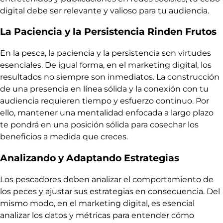
digital debe ser relevante y valioso para tu audiencia.
La Paciencia y la Persistencia Rinden Frutos
En la pesca, la paciencia y la persistencia son virtudes
esenciales. De igual forma, en el marketing digital, los
resultados no siempre son inmediatos. La construcción
de una presencia en línea sólida y la conexión con tu
audiencia requieren tiempo y esfuerzo continuo. Por
ello, mantener una mentalidad enfocada a largo plazo
te pondrá en una posición sólida para cosechar los
beneficios a medida que creces.
Analizando y Adaptando Estrategias
Los pescadores deben analizar el comportamiento de
los peces y ajustar sus estrategias en consecuencia. Del
mismo modo, en el marketing digital, es esencial
analizar los datos y métricas para entender cómo