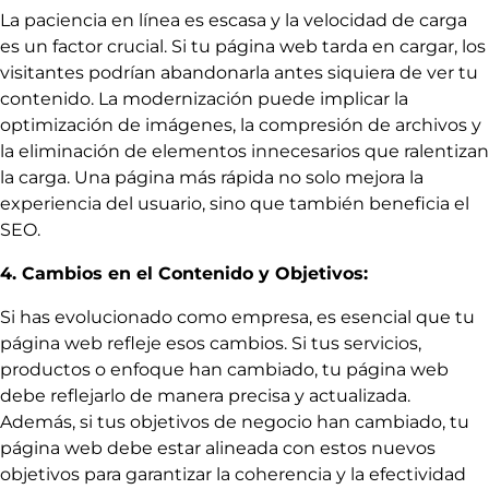
La paciencia en línea es escasa y la velocidad de carga
es un factor crucial. Si tu página web tarda en cargar, los
visitantes podrían abandonarla antes siquiera de ver tu
contenido. La modernización puede implicar la
optimización de imágenes, la compresión de archivos y
la eliminación de elementos innecesarios que ralentizan
la carga. Una página más rápida no solo mejora la
experiencia del usuario, sino que también beneficia el
SEO.
4. Cambios en el Contenido y Objetivos:
Si has evolucionado como empresa, es esencial que tu
página web refleje esos cambios. Si tus servicios,
productos o enfoque han cambiado, tu página web
debe reflejarlo de manera precisa y actualizada.
Además, si tus objetivos de negocio han cambiado, tu
página web debe estar alineada con estos nuevos
objetivos para garantizar la coherencia y la efectividad