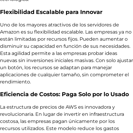
Flexibilidad Escalable para Innovar
Uno de los mayores atractivos de los servidores de
Amazon es su flexibilidad escalable. Las empresas ya no
están limitadas por recursos fijos. Pueden aumentar o
disminuir su capacidad en función de sus necesidades.
Esta agilidad permite a las empresas probar ideas
nuevas sin inversiones iniciales masivas. Con solo ajustar
un botón, los recursos se adaptan para manejar
aplicaciones de cualquier tamaño, sin comprometer el
rendimiento.
Eficiencia de Costos: Paga Solo por lo Usado
La estructura de precios de AWS es innovadora y
revolucionaria. En lugar de invertir en infraestructura
costosa, las empresas pagan únicamente por los
recursos utilizados. Este modelo reduce los gastos