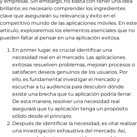
y empresas. Sin embargo, no basta con tener una idea
brillante; es necesario comprender los ingredientes
clave que asegurarán su relevancia y éxito en el
competitivo mundo de las aplicaciones móviles. En este
artículo, exploraremos los elementos esenciales que no
pueden faltar al pensar en una aplicación exitosa.
En primer lugar, es crucial identificar una
necesidad real en el mercado. Las aplicaciones
exitosas resuelven problemas, mejoran procesos o
satisfacen deseos genuinos de los usuarios. Por
ello, es fundamental investigar el mercado y
escuchar a tu audiencia para descubrir dónde
existe una brecha que tu aplicación podría llenar.
De esta manera, resolver una necesidad real
asegurará que tu aplicación tenga un propósito
sólido desde el principio.
Después de identificar la necesidad, es vital realizar
una investigación exhaustiva del mercado. Así,