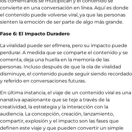
los comentarios se multiplican y el contenido se
convierte en una conversación en línea. Aquí es donde
el contenido puede volverse viral, ya que las personas
sienten la emoción de ser parte de algo más grande.
Fase 6: El Impacto Duradero
La viralidad puede ser efímera, pero su impacto puede
perdurar. A medida que se comparte el contenido y se
comenta, deja una huella en la memoria de las
personas. Incluso después de que la ola de viralidad
disminuye, el contenido puede seguir siendo recordado
y referido en conversaciones futuras.
En última instancia, el viaje de un contenido viral es una
narrativa apasionante que se teje a través de la
creatividad, la estrategia y la interacción con la
audiencia. La concepción, creación, lanzamiento,
compartir, explosión y el impacto son las fases que
definen este viaje y que pueden convertir un simple