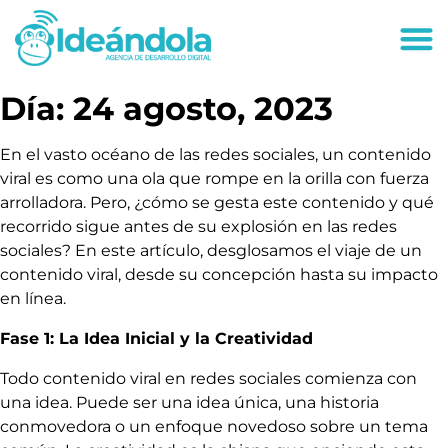
deandola.co
Día:
24 agosto, 2023
En el vasto océano de las redes sociales, un contenido
viral es como una ola que rompe en la orilla con fuerza
arrolladora. Pero, ¿cómo se gesta este contenido y qué
recorrido sigue antes de su explosión en las redes
sociales? En este artículo, desglosamos el viaje de un
contenido viral, desde su concepción hasta su impacto
en línea.
Fase 1: La Idea Inicial y la Creatividad
Todo contenido viral en redes sociales comienza con
una idea. Puede ser una idea única, una historia
conmovedora o un enfoque novedoso sobre un tema