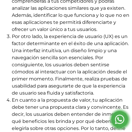
comprenderás a tus competidores y podrás
analizar las aplicaciones similares que ya existen.
Además, identificar lo que funciona y lo que no en
esas aplicaciones te permitirá diferenciarte y
ofrecer un valor único a tus usuarios.
Por otro lado, la experiencia de usuario (UX) es un
factor determinante en el éxito de una aplicación.
Una interfaz intuitiva, un diseño limpio y una
navegación sencilla son esenciales. Por
consiguiente, los usuarios deben sentirse
cómodos al interactuar con la aplicación desde el
primer momento. Finalmente, realiza pruebas de
usabilidad para asegurarte de que la experiencia
de usuario sea fluida y satisfactoria.
En cuanto a la propuesta de valor, tu aplicación
debe tener una propuesta clara y convincente. Es
decir, los usuarios deben entender de inmediato
qué beneficios les brinda y por qué deberían
elegirla sobre otras opciones. Por lo tanto, define