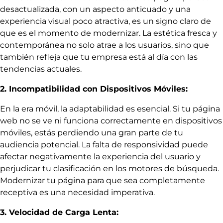
desactualizada, con un aspecto anticuado y una
experiencia visual poco atractiva, es un signo claro de
que es el momento de modernizar. La estética fresca y
contemporánea no solo atrae a los usuarios, sino que
también refleja que tu empresa está al día con las
tendencias actuales.
2. Incompatibilidad con Dispositivos Móviles:
En la era móvil, la adaptabilidad es esencial. Si tu página
web no se ve ni funciona correctamente en dispositivos
móviles, estás perdiendo una gran parte de tu
audiencia potencial. La falta de responsividad puede
afectar negativamente la experiencia del usuario y
perjudicar tu clasificación en los motores de búsqueda.
Modernizar tu página para que sea completamente
receptiva es una necesidad imperativa.
3. Velocidad de Carga Lenta: