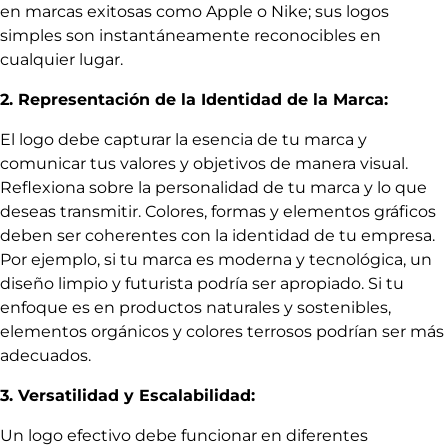
en marcas exitosas como Apple o Nike; sus logos
simples son instantáneamente reconocibles en
cualquier lugar.
2. Representación de la Identidad de la Marca:
El logo debe capturar la esencia de tu marca y
comunicar tus valores y objetivos de manera visual.
Reflexiona sobre la personalidad de tu marca y lo que
deseas transmitir. Colores, formas y elementos gráficos
deben ser coherentes con la identidad de tu empresa.
Por ejemplo, si tu marca es moderna y tecnológica, un
diseño limpio y futurista podría ser apropiado. Si tu
enfoque es en productos naturales y sostenibles,
elementos orgánicos y colores terrosos podrían ser más
adecuados.
3. Versatilidad y Escalabilidad:
Un logo efectivo debe funcionar en diferentes