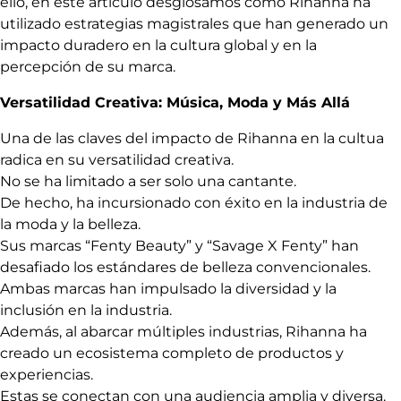
ello, en este artículo desglosamos cómo Rihanna ha
utilizado estrategias magistrales que han generado un
impacto duradero en la cultura global y en la
percepción de su marca.
Versatilidad Creativa: Música, Moda y Más Allá
Una de las claves del impacto de Rihanna en la cultua
radica en su versatilidad creativa.
No se ha limitado a ser solo una cantante.
De hecho, ha incursionado con éxito en la industria de
la moda y la belleza.
Sus marcas “Fenty Beauty” y “Savage X Fenty” han
desafiado los estándares de belleza convencionales.
Ambas marcas han impulsado la diversidad y la
inclusión en la industria.
Además, al abarcar múltiples industrias, Rihanna ha
creado un ecosistema completo de productos y
experiencias.
Estas se conectan con una audiencia amplia y diversa.