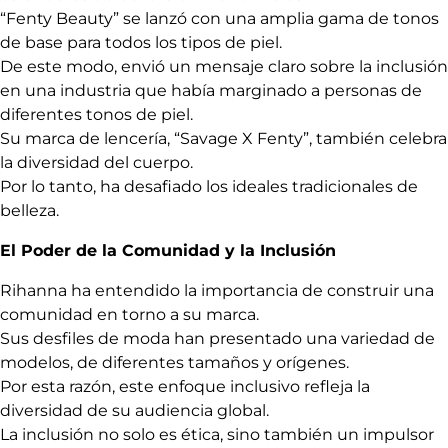
“Fenty Beauty” se lanzó con una amplia gama de tonos
de base para todos los tipos de piel.
De este modo, envió un mensaje claro sobre la inclusión
en una industria que había marginado a personas de
diferentes tonos de piel.
Su marca de lencería, “Savage X Fenty”, también celebra
la diversidad del cuerpo.
Por lo tanto, ha desafiado los ideales tradicionales de
belleza.
El Poder de la Comunidad y la Inclusión
Rihanna ha entendido la importancia de construir una
comunidad en torno a su marca.
Sus desfiles de moda han presentado una variedad de
modelos, de diferentes tamaños y orígenes.
Por esta razón, este enfoque inclusivo refleja la
diversidad de su audiencia global.
La inclusión no solo es ética, sino también un impulsor