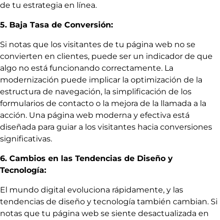
de tu estrategia en línea.
5. Baja Tasa de Conversión:
Si notas que los visitantes de tu página web no se
convierten en clientes, puede ser un indicador de que
algo no está funcionando correctamente. La
modernización puede implicar la optimización de la
estructura de navegación, la simplificación de los
formularios de contacto o la mejora de la llamada a la
acción. Una página web moderna y efectiva está
diseñada para guiar a los visitantes hacia conversiones
significativas.
6. Cambios en las Tendencias de Diseño y
Tecnología:
El mundo digital evoluciona rápidamente, y las
tendencias de diseño y tecnología también cambian. Si
notas que tu página web se siente desactualizada en