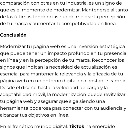
comparación con otras en tu industria, es un signo de
que es el momento de modernizar. Mantenerse al tanto
de las últimas tendencias puede mejorar la percepción
de tu marca y aumentar la competitividad en línea.
Conclusión
Modernizar tu página web es una inversión estratégica
que puede tener un impacto profundo en tu presencia
en línea y en la percepción de tu marca. Reconocer los
signos que indican la necesidad de actualización es
esencial para mantener la relevancia y la eficacia de tu
página web en un entorno digital en constante cambio.
Desde el diseño hasta la velocidad de carga y la
adaptabilidad móvil, la modernización puede revitalizar
tu página web y asegurar que siga siendo una
herramienta poderosa para conectar con tu audiencia y
alcanzar tus objetivos en línea.
En el frenético mundo digital,
TikTok
ha emergido