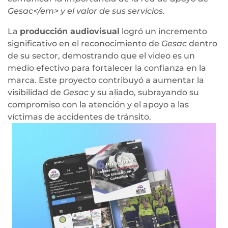
Gesac</em> y el valor de sus servicios.
La
producción audiovisual
logró un incremento
significativo en el reconocimiento de
Gesac
dentro
de su sector, demostrando que el video es un
medio efectivo para fortalecer la confianza en la
marca. Este proyecto contribuyó a aumentar la
visibilidad de
Gesac
y su aliado, subrayando su
compromiso con la atención y el apoyo a las
víctimas de accidentes de tránsito.