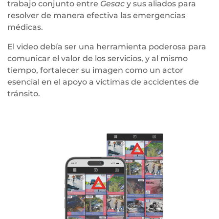
trabajo conjunto entre
Gesac
y sus aliados para
resolver de manera efectiva las emergencias
médicas.
El video debía ser una herramienta poderosa para
comunicar el valor de los servicios, y al mismo
tiempo, fortalecer su imagen como un actor
esencial en el apoyo a víctimas de accidentes de
tránsito.