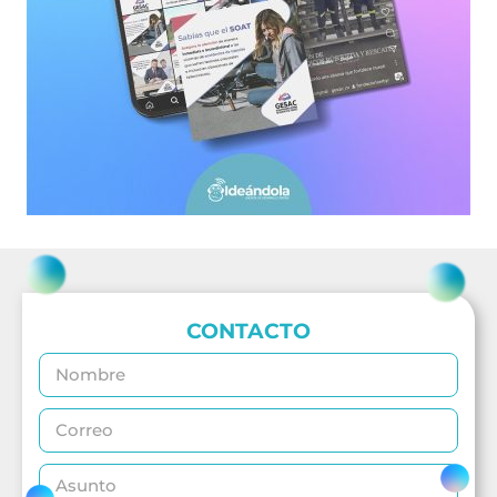
CONTACTO