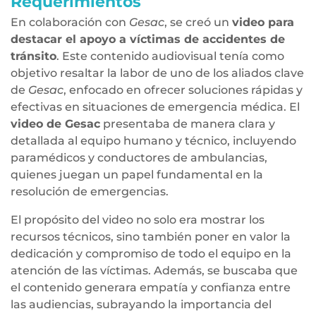
Requerimientos
En colaboración con
Gesac
, se creó un
video para
destacar el apoyo a víctimas de accidentes de
tránsito
. Este contenido audiovisual tenía como
objetivo resaltar la labor de uno de los aliados clave
de
Gesac
, enfocado en ofrecer soluciones rápidas y
efectivas en situaciones de emergencia médica. El
video de Gesac
presentaba de manera clara y
detallada al equipo humano y técnico, incluyendo
paramédicos y conductores de ambulancias,
quienes juegan un papel fundamental en la
resolución de emergencias.
El propósito del video no solo era mostrar los
recursos técnicos, sino también poner en valor la
dedicación y compromiso de todo el equipo en la
atención de las víctimas. Además, se buscaba que
el contenido generara empatía y confianza entre
las audiencias, subrayando la importancia del