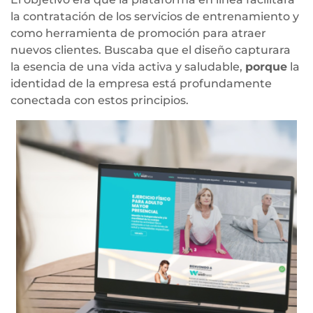
la contratación de los servicios de entrenamiento y
como herramienta de promoción para atraer
nuevos clientes. Buscaba que el diseño capturara
la esencia de una vida activa y saludable,
porque
la
identidad de la empresa está profundamente
conectada con estos principios.