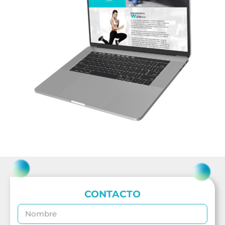
CONTACTO