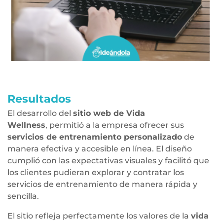
Resultados
El desarrollo del
sitio web de Vida
Wellness
, permitió a la empresa ofrecer sus
servicios de entrenamiento personalizado
de
manera efectiva y accesible en línea. El diseño
cumplió con las expectativas visuales y facilitó que
los clientes pudieran explorar y contratar los
servicios de entrenamiento de manera rápida y
sencilla.
El sitio refleja perfectamente los valores de la
vida