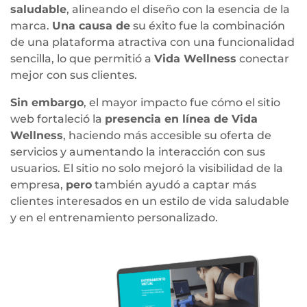
saludable
, alineando el diseño con la esencia de la
marca.
Una causa de
su éxito fue la combinación
de una plataforma atractiva con una funcionalidad
sencilla, lo que permitió a
Vida Wellness
conectar
mejor con sus clientes.
Sin embargo
, el mayor impacto fue cómo el sitio
web fortaleció la
presencia en línea de Vida
Wellness
, haciendo más accesible su oferta de
servicios y aumentando la interacción con sus
usuarios. El sitio no solo mejoró la visibilidad de la
empresa,
pero
también ayudó a captar más
clientes interesados en un estilo de vida saludable
y en el entrenamiento personalizado.