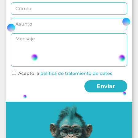
Acepto la
política de tratamiento de datos
Enviar