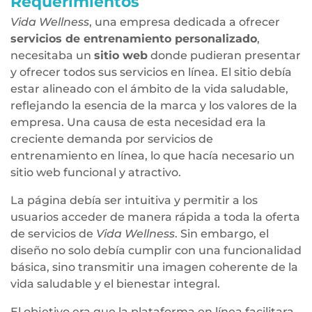
Requerimientos
Vida Wellness
, una empresa dedicada a ofrecer
servicios de entrenamiento personalizado
,
necesitaba un
sitio web
donde pudieran presentar
y ofrecer todos sus servicios en línea. El sitio debía
estar alineado con el ámbito de la vida saludable,
reflejando la esencia de la marca y los valores de la
empresa. Una causa de esta necesidad era la
creciente demanda por servicios de
entrenamiento en línea, lo que hacía necesario un
sitio web funcional y atractivo.
La página debía ser intuitiva y permitir a los
usuarios acceder de manera rápida a toda la oferta
de servicios de
Vida Wellness
. Sin embargo, el
diseño no solo debía cumplir con una funcionalidad
básica, sino transmitir una imagen coherente de la
vida saludable y el bienestar integral.
El objetivo era que la plataforma en línea facilitara