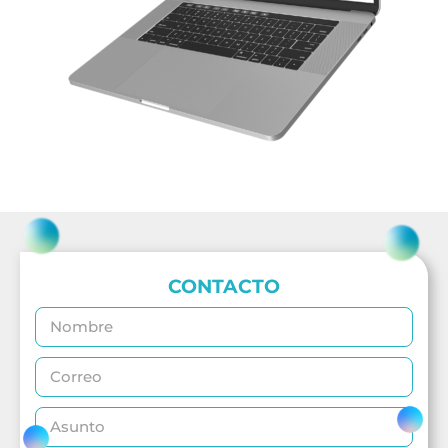
CONTACTO