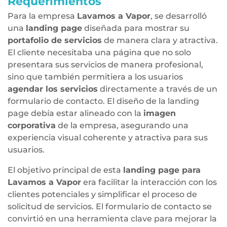
Requerimientos
Para la empresa
Lavamos a Vapor
, se desarrolló
una
landing page
diseñada para mostrar su
portafolio de servicios
de manera clara y atractiva.
El cliente necesitaba una página que no solo
presentara sus servicios de manera profesional,
sino que también permitiera a los usuarios
agendar los servicios
directamente a través de un
formulario de contacto. El diseño de la landing
page debía estar alineado con la
imagen
corporativa
de la empresa, asegurando una
experiencia visual coherente y atractiva para sus
usuarios.
El objetivo principal de esta
landing page para
Lavamos a Vapor
era facilitar la interacción con los
clientes potenciales y simplificar el proceso de
solicitud de servicios. El formulario de contacto se
convirtió en una herramienta clave para mejorar la