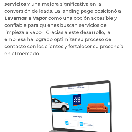
servicios
y una mejora significativa en la
conversión de leads. La landing page posicionó a
Lavamos a Vapor
como una opción accesible y
confiable para quienes buscan servicios de
limpieza a vapor. Gracias a este desarrollo, la
empresa ha logrado optimizar su proceso de
contacto con los clientes y fortalecer su presencia
en el mercado.