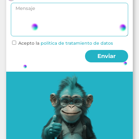
Acepto la
política de tratamiento de datos
Enviar