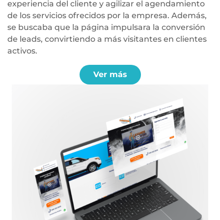
experiencia del cliente y agilizar el agendamiento
de los servicios ofrecidos por la empresa. Además,
se buscaba que la página impulsara la conversión
de leads, convirtiendo a más visitantes en clientes
activos.
Ver más