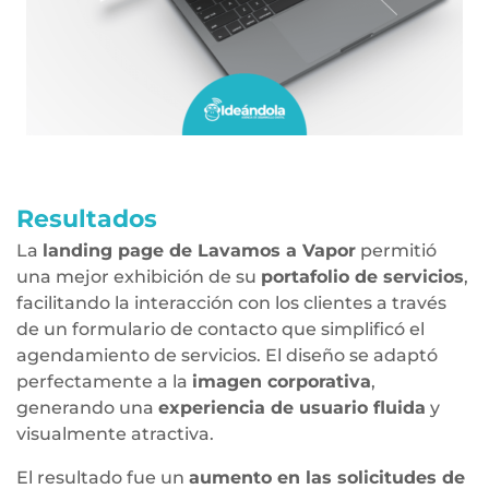
Resultados
La
landing page de Lavamos a Vapor
permitió
una mejor exhibición de su
portafolio de servicios
,
facilitando la interacción con los clientes a través
de un formulario de contacto que simplificó el
agendamiento de servicios. El diseño se adaptó
perfectamente a la
imagen corporativa
,
generando una
experiencia de usuario fluida
y
visualmente atractiva.
El resultado fue un
aumento en las solicitudes de