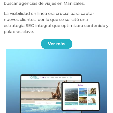
buscar agencias de viajes en Manizales.
La visibilidad en línea era crucial para captar
nuevos clientes, por lo que se solicitó una
estrategia SEO integral que optimizara contenido y
palabras clave.
Ver más