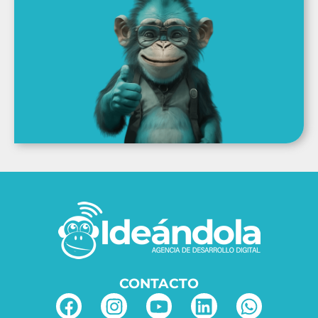
CONTACTO