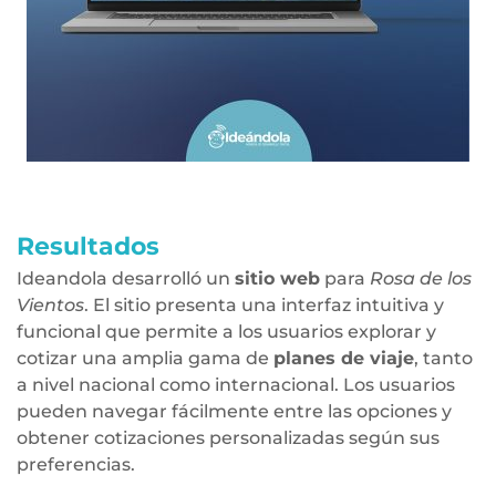
Resultados
Ideandola desarrolló un
sitio web
para
Rosa de los
Vientos
. El sitio presenta una interfaz intuitiva y
funcional que permite a los usuarios explorar y
cotizar una amplia gama de
planes de viaje
, tanto
a nivel nacional como internacional. Los usuarios
pueden navegar fácilmente entre las opciones y
obtener cotizaciones personalizadas según sus
preferencias.