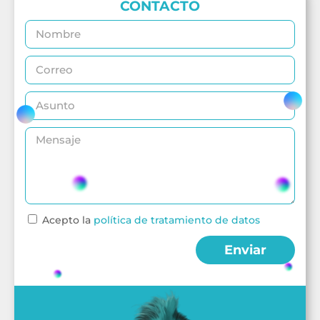
CONTACTO
Acepto la
política de tratamiento de datos
Enviar