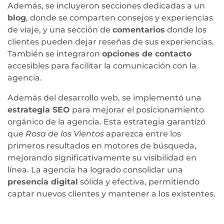
Además, se incluyeron secciones dedicadas a un
blog
, donde se comparten consejos y experiencias
de viaje, y una sección de
comentarios
donde los
clientes pueden dejar reseñas de sus experiencias.
También se integraron
opciones de contacto
accesibles para facilitar la comunicación con la
agencia.
Además del desarrollo web, se implementó una
estrategia SEO
para mejorar el posicionamiento
orgánico de la agencia. Esta estrategia garantizó
que
Rosa de los Vientos
aparezca entre los
primeros resultados en motores de búsqueda,
mejorando significativamente su visibilidad en
línea. La agencia ha logrado consolidar una
presencia digital
sólida y efectiva, permitiendo
captar nuevos clientes y mantener a los existentes.