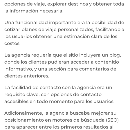
opciones de viaje, explorar destinos y obtener toda
la información necesaria.
Una funcionalidad importante era la posibilidad de
cotizar planes de viaje personalizados, facilitando a
los usuarios obtener una estimación clara de los
costos.
La agencia requería que el sitio incluyera un blog,
donde los clientes pudieran acceder a contenido
informativo, y una sección para comentarios de
clientes anteriores.
La facilidad de contacto con la agencia era un
requisito clave, con opciones de contacto
accesibles en todo momento para los usuarios.
Adicionalmente, la agencia buscaba mejorar su
posicionamiento en motores de búsqueda (SEO)
para aparecer entre los primeros resultados al