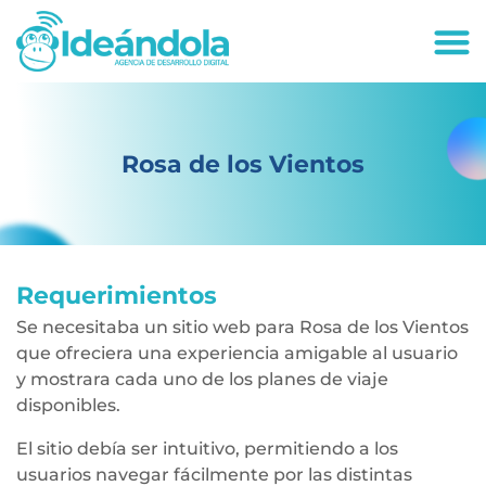
deandola.co
Rosa de los Vientos
Requerimientos
Se necesitaba un sitio web para Rosa de los Vientos
que ofreciera una experiencia amigable al usuario
y mostrara cada uno de los planes de viaje
disponibles.
El sitio debía ser intuitivo, permitiendo a los
usuarios navegar fácilmente por las distintas