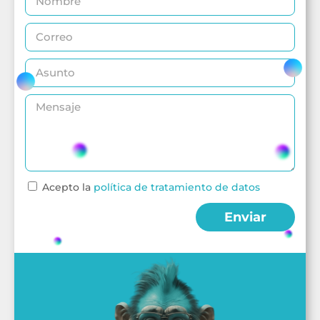
Acepto la
política de tratamiento de datos
Enviar