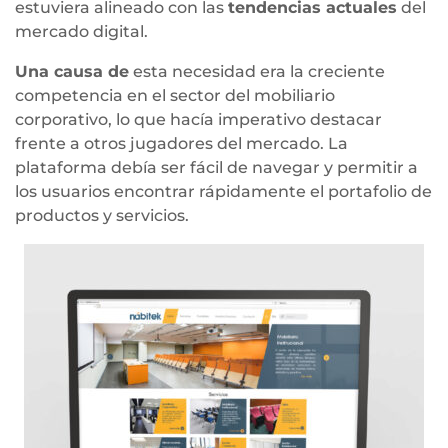
estuviera alineado con las
tendencias actuales
del
mercado digital.
Una causa de
esta necesidad era la creciente
competencia en el sector del mobiliario
corporativo, lo que hacía imperativo destacar
frente a otros jugadores del mercado. La
plataforma debía ser fácil de navegar y permitir a
los usuarios encontrar rápidamente el portafolio de
productos y servicios.