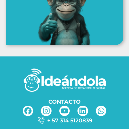
CONTACTO
+ 57 314 5120839