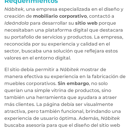
Requerimientos
Nábitek
, una empresa especializada en el diseño y
creación de
mobiliario corporativo
, contactó a
Ideándola
para desarrollar su
sitio web
porque
necesitaban una plataforma digital que destacara
su portafolio de servicios y productos. La empresa,
reconocida por su experiencia y calidad en el
sector, buscaba una solución que reflejara estos
valores en el entorno digital.
El sitio debía permitir a
Nábitek
mostrar de
manera efectiva su experiencia en la fabricación de
muebles corporativos.
Sin embargo
, no solo
querían una simple vitrina de productos, sino
también una herramienta que ayudara a atraer
más clientes. La página debía ser visualmente
atractiva, pero también funcional, brindando una
experiencia de usuario óptima. Además,
Nábitek
buscaba asesoría para que el diseño del sitio web