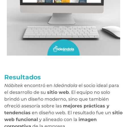
Resultados
Nábitek
encontró en
Ideándola
el socio ideal para
el desarrollo de su
sitio web
. El equipo no solo
brindó un diseño moderno, sino que también
ofreció asesoría sobre las
mejores prácticas y
tendencias
en diseño web. El resultado fue un
sitio
web funcional
y alineado con la
imagen
corporativa
de la empresa.