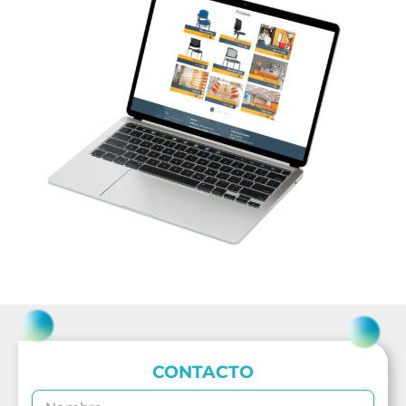
CONTACTO