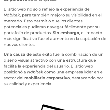
El sitio web no solo reflejó la experiencia de
Nábitek
,
pero
también mejoró su visibilidad en el
mercado. Esto permitió que los clientes
potenciales pudieran navegar fácilmente por su
portafolio de productos.
Sin embargo
, el impacto
más significativo fue el aumento en la captación de
nuevos clientes.
Una causa de
este éxito fue la combinación de un
diseño visual atractivo con una estructura que
facilita la experiencia del usuario. El sitio web
posicionó a
Nábitek
como una empresa líder en el
sector del
mobiliario corporativo
, destacando por
su calidad y experiencia.