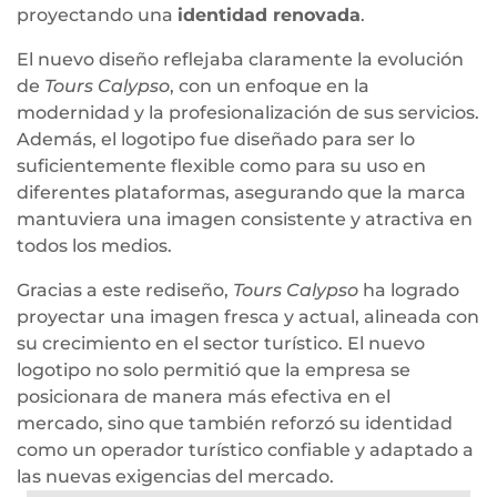
proyectando una
identidad renovada
.
El nuevo diseño reflejaba claramente la evolución
de
Tours Calypso
, con un enfoque en la
modernidad y la profesionalización de sus servicios.
Además, el logotipo fue diseñado para ser lo
suficientemente flexible como para su uso en
diferentes plataformas, asegurando que la marca
mantuviera una imagen consistente y atractiva en
todos los medios.
Gracias a este rediseño,
Tours Calypso
ha logrado
proyectar una imagen fresca y actual, alineada con
su crecimiento en el sector turístico. El nuevo
logotipo no solo permitió que la empresa se
posicionara de manera más efectiva en el
mercado, sino que también reforzó su identidad
como un operador turístico confiable y adaptado a
las nuevas exigencias del mercado.