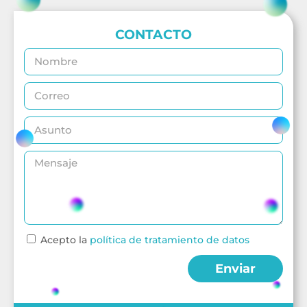
CONTACTO
Acepto la
política de tratamiento de datos
Enviar