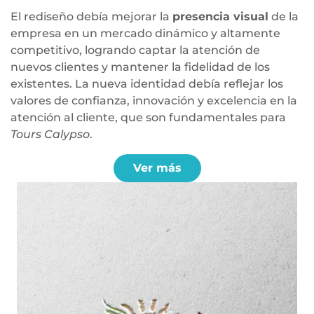
El rediseño debía mejorar la
presencia visual
de la
empresa en un mercado dinámico y altamente
competitivo, logrando captar la atención de
nuevos clientes y mantener la fidelidad de los
existentes. La nueva identidad debía reflejar los
valores de confianza, innovación y excelencia en la
atención al cliente, que son fundamentales para
Tours Calypso
.
Ver más