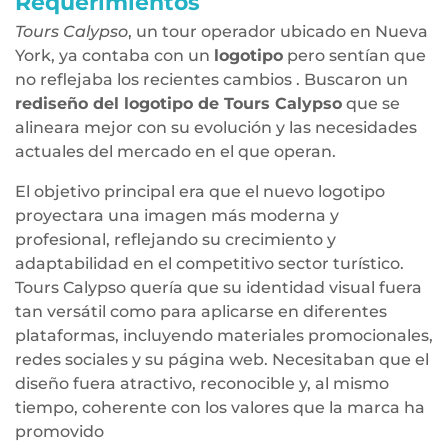
Requerimientos
Tours Calypso
, un tour operador ubicado en Nueva
York, ya contaba con un
logotipo
pero sentían que
no reflejaba los recientes cambios . Buscaron un
rediseño del logotipo de Tours Calypso
que se
alineara mejor con su evolución y las necesidades
actuales del mercado en el que operan.
El objetivo principal era que el nuevo logotipo
proyectara una imagen más moderna y
profesional, reflejando su crecimiento y
adaptabilidad en el competitivo sector turístico.
Tours Calypso quería que su identidad visual fuera
tan versátil como para aplicarse en diferentes
plataformas, incluyendo materiales promocionales,
redes sociales y su página web. Necesitaban que el
diseño fuera atractivo, reconocible y, al mismo
tiempo, coherente con los valores que la marca ha
promovido