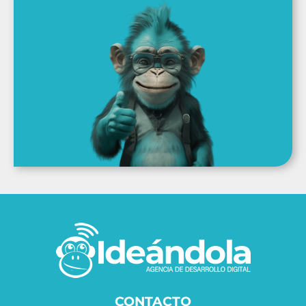
CONTACTO