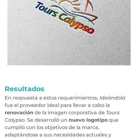
Resultados
En respuesta a estos requerimientos,
Ideándola
fue el proveedor ideal para llevar a cabo la
renovación
de la imagen corporativa de
Tours
Calypso
. Se desarrolló un
nuevo logotipo
que
cumplió con los objetivos de la marca,
adaptándose a sus necesidades actuales y