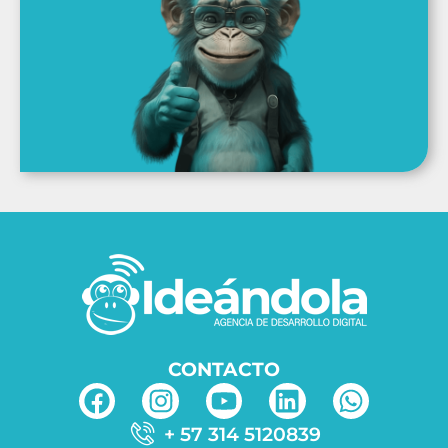
CONTACTO
+ 57 314 5120839