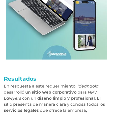
Resultados
En respuesta a este requerimiento,
Ideándola
desarrolló un
sitio web corporativo
para
NPV
Lawyers
con un
diseño limpio y profesional
. El
sitio presenta de manera clara y concisa todos los
servicios legales
que ofrece la empresa,