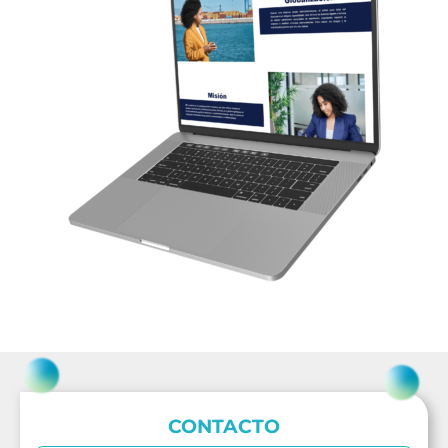
CONTACTO