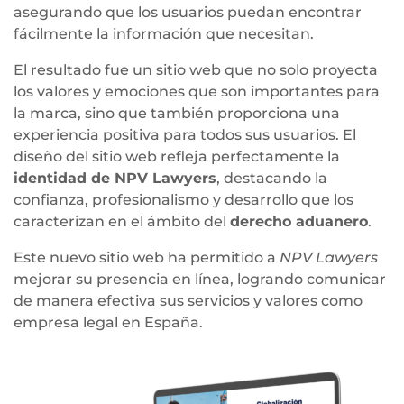
asegurando que los usuarios puedan encontrar
fácilmente la información que necesitan.
El resultado fue un sitio web que no solo proyecta
los valores y emociones que son importantes para
la marca, sino que también proporciona una
experiencia positiva para todos sus usuarios. El
diseño del sitio web refleja perfectamente la
identidad de NPV Lawyers
, destacando la
confianza, profesionalismo y desarrollo que los
caracterizan en el ámbito del
derecho aduanero
.
Este nuevo sitio web ha permitido a
NPV Lawyers
mejorar su presencia en línea, logrando comunicar
de manera efectiva sus servicios y valores como
empresa legal en España.