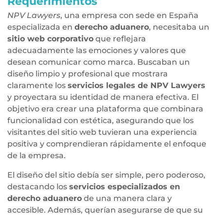
Requerimientos
NPV Lawyers
, una empresa con sede en España
especializada en
derecho aduanero
, necesitaba un
sitio web corporativo
que reflejara
adecuadamente las emociones y valores que
desean comunicar como marca. Buscaban un
diseño limpio y profesional que mostrara
claramente los
servicios legales de NPV Lawyers
y proyectara su identidad de manera efectiva. El
objetivo era crear una plataforma que combinara
funcionalidad con estética, asegurando que los
visitantes del sitio web tuvieran una experiencia
positiva y comprendieran rápidamente el enfoque
de la empresa.
El diseño del sitio debía ser simple, pero poderoso,
destacando los
servicios especializados en
derecho aduanero
de una manera clara y
accesible. Además, querían asegurarse de que su