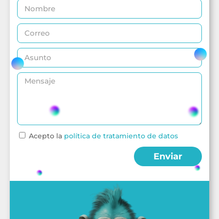
Acepto la
política de tratamiento de datos
Enviar