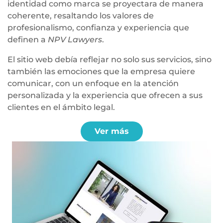
identidad como marca se proyectara de manera
coherente, resaltando los valores de
profesionalismo, confianza y experiencia que
definen a
NPV Lawyers
.
El sitio web debía reflejar no solo sus servicios, sino
también las emociones que la empresa quiere
comunicar, con un enfoque en la atención
personalizada y la experiencia que ofrecen a sus
clientes en el ámbito legal.
Ver más