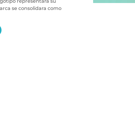
ogotipo representara su
arca se consolidara como