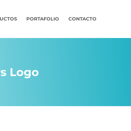
UCTOS
PORTAFOLIO
CONTACTO
s Logo