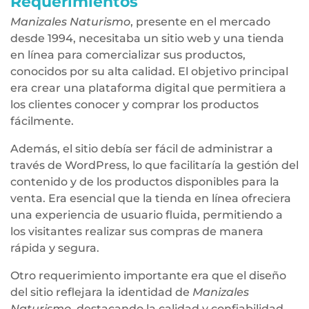
Requerimientos
Manizales Naturismo
, presente en el mercado
desde 1994, necesitaba un sitio web y una tienda
en línea para comercializar sus productos,
conocidos por su alta calidad. El objetivo principal
era crear una plataforma digital que permitiera a
los clientes conocer y comprar los productos
fácilmente.
Además, el sitio debía ser fácil de administrar a
través de WordPress, lo que facilitaría la gestión del
contenido y de los productos disponibles para la
venta. Era esencial que la tienda en línea ofreciera
una experiencia de usuario fluida, permitiendo a
los visitantes realizar sus compras de manera
rápida y segura.
Otro requerimiento importante era que el diseño
del sitio reflejara la identidad de
Manizales
Naturismo
, destacando la calidad y confiabilidad