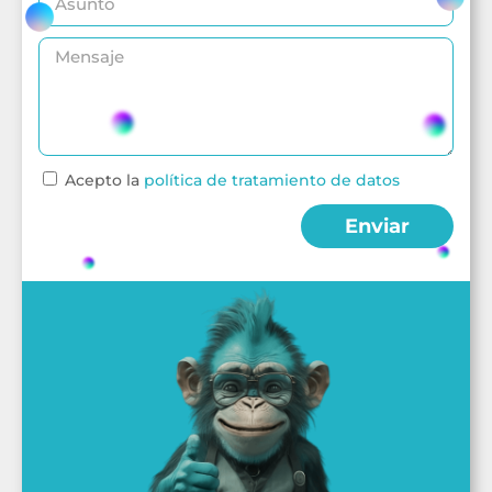
Acepto la
política de tratamiento de datos
Enviar