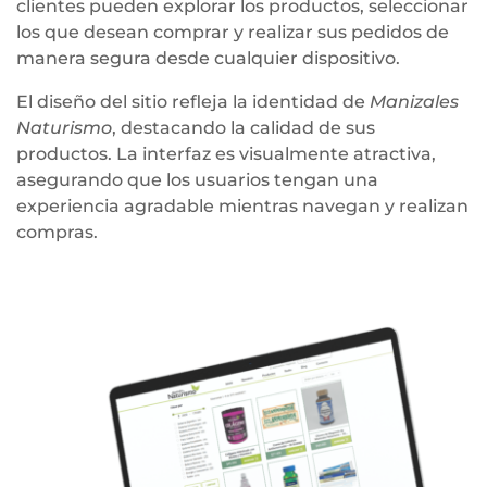
clientes pueden explorar los productos, seleccionar
los que desean comprar y realizar sus pedidos de
manera segura desde cualquier dispositivo.
El diseño del sitio refleja la identidad de
Manizales
Naturismo
, destacando la calidad de sus
productos. La interfaz es visualmente atractiva,
asegurando que los usuarios tengan una
experiencia agradable mientras navegan y realizan
compras.