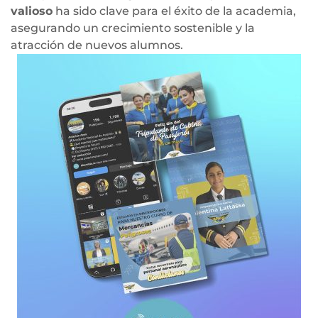
valioso
ha sido clave para el éxito de la academia,
asegurando un crecimiento sostenible y la
atracción de nuevos alumnos.