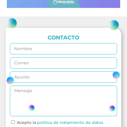
CONTACTO
Acepto la
política de tratamiento de datos