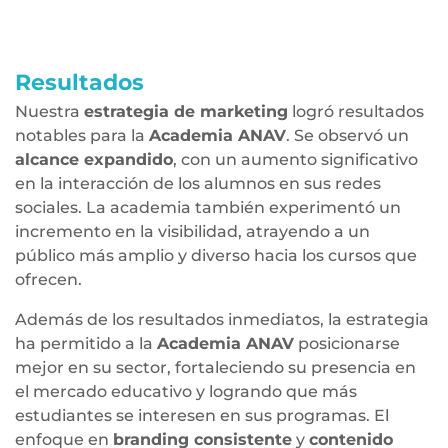
Resultados
Nuestra
estrategia de marketing
logró resultados
notables para la
Academia ANAV
. Se observó un
alcance expandido
, con un aumento significativo
en la interacción de los alumnos en sus redes
sociales. La academia también experimentó un
incremento en la visibilidad, atrayendo a un
público más amplio y diverso hacia los cursos que
ofrecen.
Además de los resultados inmediatos, la estrategia
ha permitido a la
Academia ANAV
posicionarse
mejor en su sector, fortaleciendo su presencia en
el mercado educativo y logrando que más
estudiantes se interesen en sus programas. El
enfoque en
branding consistente
y
contenido