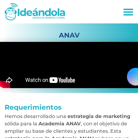
deandola.co
ANAV
Requerimientos
Hemos desarrollado una
estrategia de marketing
sólida para la
Academia ANAV
, con el objetivo de
ampliar su base de clientes y estudiantes. Esta