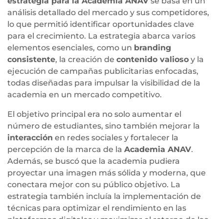
estrategia para la Academia ANAV
se basa en un
análisis detallado del mercado y sus competidores,
lo que permitió identificar oportunidades clave
para el crecimiento. La estrategia abarca varios
elementos esenciales, como un
branding
consistente
, la creación de
contenido valioso
y la
ejecución de campañas publicitarias enfocadas,
todas diseñadas para impulsar la visibilidad de la
academia en un mercado competitivo.
El objetivo principal era no solo aumentar el
número de estudiantes, sino también mejorar la
interacción
en redes sociales y fortalecer la
percepción de la marca de la
Academia ANAV
.
Además, se buscó que la academia pudiera
proyectar una imagen más sólida y moderna, que
conectara mejor con su público objetivo. La
estrategia también incluía la implementación de
técnicas para optimizar el rendimiento en las