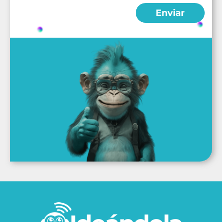
Enviar