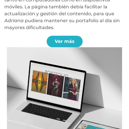
móviles. La página también debía facilitar la
actualización y gestión del contenido, para que
Adriana
pudiera mantener su portafolio al día sin
mayores dificultades.
Ver más