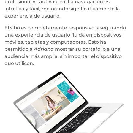
profesional y cautivadora. La navegación es
intuitiva y fácil, mejorando significativamente la
experiencia de usuario.
El sitio es completamente responsivo, asegurando
una experiencia de usuario fluida en dispositivos
móviles, tabletas y computadoras. Esto ha
permitido a
Adriana
mostrar su portafolio a una
audiencia más amplia, sin importar el dispositivo
que utilicen.