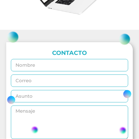
CONTACTO