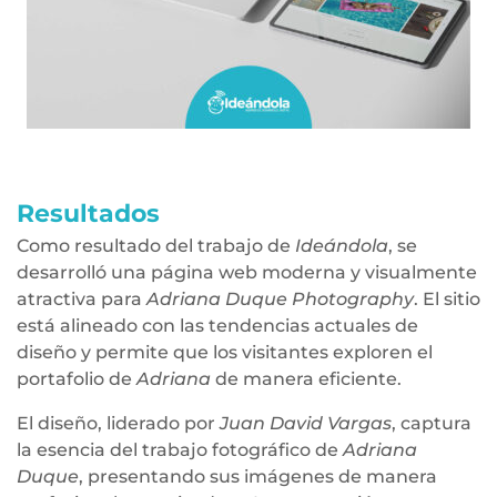
Resultados
Como resultado del trabajo de
Ideándola
, se
desarrolló una página web moderna y visualmente
atractiva para
Adriana Duque Photography
. El sitio
está alineado con las tendencias actuales de
diseño y permite que los visitantes exploren el
portafolio de
Adriana
de manera eficiente.
El diseño, liderado por
Juan David Vargas
, captura
la esencia del trabajo fotográfico de
Adriana
Duque
, presentando sus imágenes de manera