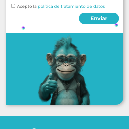
Acepto la
política de tratamiento de datos
Enviar